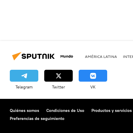
Mundo
AMÉRICA LATINA
INTE
Telegram
Twitter
VK
Quiénes somos
Condiciones de Uso
Productos y servicios
Preferencias de seguimiento