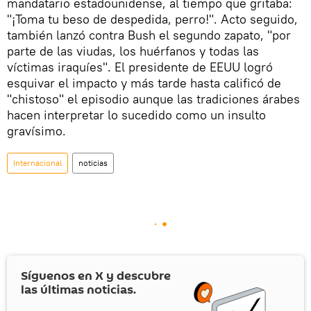
mandatario estadounidense, al tiempo que gritaba:
"¡Toma tu beso de despedida, perro!". Acto seguido,
también lanzó contra Bush el segundo zapato, "por
parte de las viudas, los huérfanos y todas las
víctimas iraquíes". El presidente de EEUU logró
esquivar el impacto y más tarde hasta calificó de
"chistoso" el episodio aunque las tradiciones árabes
hacen interpretar lo sucedido como un insulto
gravísimo.
Internacional
noticias
Síguenos en
X
y descubre
las últimas noticias.