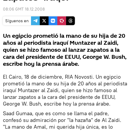
08:06 GMT 18.12.2008
Síguenos en
Un egipcio prometió la mano de su hija de 20
años al periodista iraquí Muntazer al Zaidi,
quien se hizo famoso al lanzar zapatos a la
cara del presidente de EEUU, George W. Bush,
escribe hoy la prensa árabe.
El Cairo, 18 de diciembre, RIA Novosti. Un egipcio
prometió la mano de su hija de 20 años al periodista
iraquí Muntazer al Zaidi, quien se hizo famoso al
lanzar zapatos a la cara del presidente de EEUU,
George W. Bush, escribe hoy la prensa árabe.
Saad Gumaa, que es como se llama el padre,
confesó su admiración por "la hazaña" de Al Zaidi.
"La mano de Amal, mi querida hija única, es lo