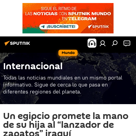
Mundo
Internacional
Todas las noticias mundiales en un mismo portal
informativo. Sigue de cerca lo que pasa en
diferentes regiones del planeta.
Un egipcio promete la mano
de su hija al “lanzador de
zapatos” iraquí