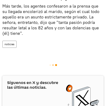
Más tarde, los agentes confesaron a la prensa que
su llegada encolerizó al marido, según el cual todo
aquello era un asunto estrictamente privado. La
señora, entretanto, dijo que "tanta pasión podría
resultar letal a los 82 años y con las dolencias que
(él) tiene".
noticias
Síguenos en
X
y descubre
las últimas noticias.