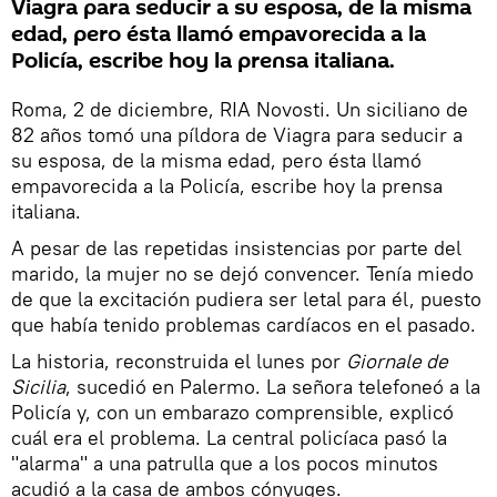
Viagra para seducir a su esposa, de la misma
edad, pero ésta llamó empavorecida a la
Policía, escribe hoy la prensa italiana.
Roma, 2 de diciembre, RIA Novosti. Un siciliano de
82 años tomó una píldora de Viagra para seducir a
su esposa, de la misma edad, pero ésta llamó
empavorecida a la Policía, escribe hoy la prensa
italiana.
A pesar de las repetidas insistencias por parte del
marido, la mujer no se dejó convencer. Tenía miedo
de que la excitación pudiera ser letal para él, puesto
que había tenido problemas cardíacos en el pasado.
La historia, reconstruida el lunes por
Giornale de
Sicilia
, sucedió en Palermo. La señora telefoneó a la
Policía y, con un embarazo comprensible, explicó
cuál era el problema. La central policíaca pasó la
"alarma" a una patrulla que a los pocos minutos
acudió a la casa de ambos cónyuges.