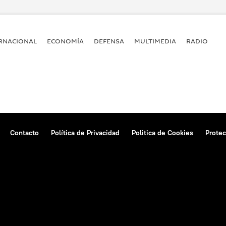
RNACIONAL
ECONOMÍA
DEFENSA
MULTIMEDIA
RADIO
Contacto
Política de Privacidad
Politica de Cookies
Protec