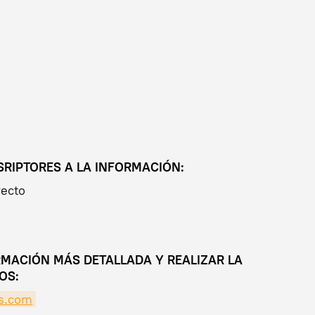
RIPTORES A LA INFORMACIÓN:
recto
MACIÓN MÁS DETALLADA Y REALIZAR LA
OS:
s.com