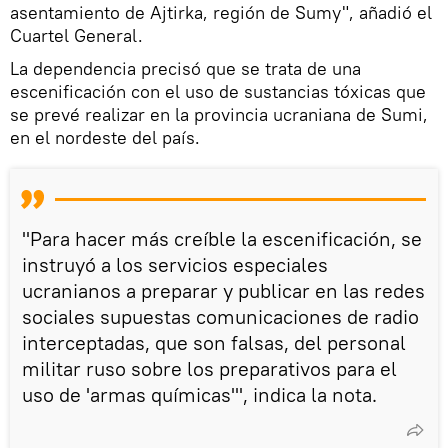
asentamiento de Ajtirka, región de Sumy", añadió el
Cuartel General.
La dependencia precisó que se trata de una
escenificación con el uso de sustancias tóxicas que
se prevé realizar en la provincia ucraniana de Sumi,
en el nordeste del país.
"Para hacer más creíble la escenificación, se
instruyó a los servicios especiales
ucranianos a preparar y publicar en las redes
sociales supuestas comunicaciones de radio
interceptadas, que son falsas, del personal
militar ruso sobre los preparativos para el
uso de 'armas químicas'", indica la nota.