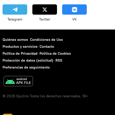
Telegram
Twitter
VK
Quiénes somos
Condiciones de Uso
Productos y servicios
Contacto
Política de Privacidad
Politica de Cookies
Protección de datos (solicitud)
RSS
Preferencias de seguimiento
© 2026 Sputnik Todos los derechos reservados. 18+