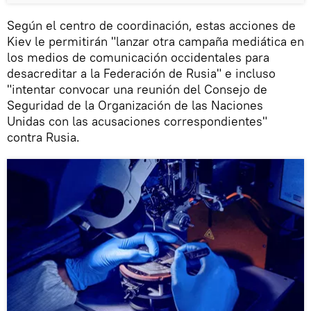
Según el centro de coordinación, estas acciones de
Kiev le permitirán "lanzar otra campaña mediática en
los medios de comunicación occidentales para
desacreditar a la Federación de Rusia" e incluso
"intentar convocar una reunión del Consejo de
Seguridad de la Organización de las Naciones
Unidas con las acusaciones correspondientes"
contra Rusia.