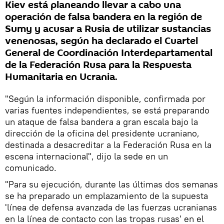
Kiev está planeando llevar a cabo una
operación de falsa bandera en la región de
Sumy y acusar a Rusia de utilizar sustancias
venenosas, según ha declarado el Cuartel
General de Coordinación Interdepartamental
de la Federación Rusa para la Respuesta
Humanitaria en Ucrania.
"Según la información disponible, confirmada por
varias fuentes independientes, se está preparando
un ataque de falsa bandera a gran escala bajo la
dirección de la oficina del presidente ucraniano,
destinada a desacreditar a la Federación Rusa en la
escena internacional", dijo la sede en un
comunicado.
"Para su ejecución, durante las últimas dos semanas
se ha preparado un emplazamiento de la supuesta
'línea de defensa avanzada de las fuerzas ucranianas
en la línea de contacto con las tropas rusas' en el