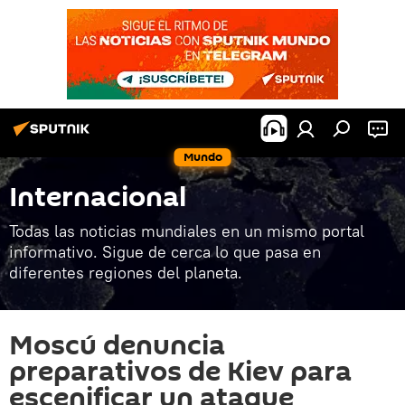
Mundo
Internacional
Todas las noticias mundiales en un mismo portal
informativo. Sigue de cerca lo que pasa en
diferentes regiones del planeta.
Moscú denuncia
preparativos de Kiev para
escenificar un ataque