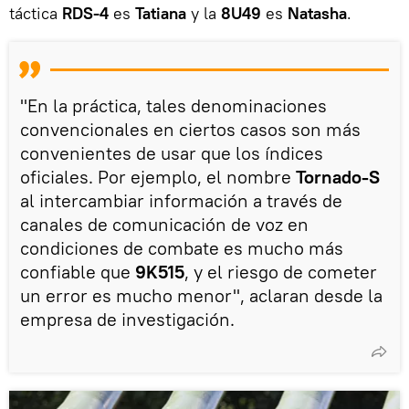
táctica
RDS-4
es
Tatiana
y la
8U49
es
Natasha
.
"En la práctica, tales denominaciones
convencionales en ciertos casos son más
convenientes de usar que los índices
oficiales. Por ejemplo, el nombre
Tornado-S
al intercambiar información a través de
canales de comunicación de voz en
condiciones de combate es mucho más
confiable que
9K515
, y el riesgo de cometer
un error es mucho menor", aclaran desde la
empresa de investigación.