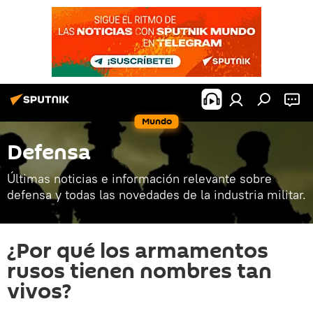
Mundo
Defensa
Últimas noticias e información relevante sobre
defensa y todas las novedades de la industria militar.
¿Por qué los armamentos
rusos tienen nombres tan
vivos?