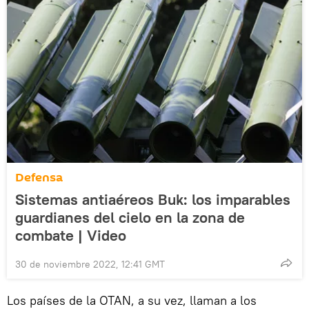
Defensa
Sistemas antiaéreos Buk: los imparables
guardianes del cielo en la zona de
combate | Video
30 de noviembre 2022, 12:41 GMT
Los países de la OTAN, a su vez, llaman a los