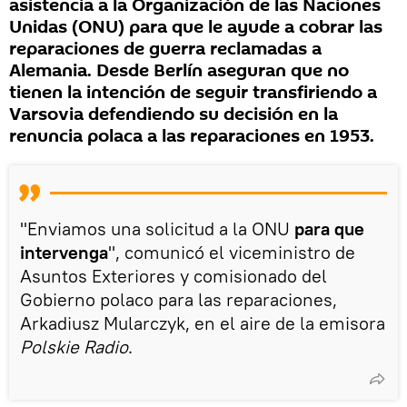
asistencia a la Organización de las Naciones
Unidas (ONU) para que le ayude a cobrar las
reparaciones de guerra reclamadas a
Alemania. Desde Berlín aseguran que no
tienen la intención de seguir transfiriendo a
Varsovia defendiendo su decisión en la
renuncia polaca a las reparaciones en 1953.
"Enviamos una solicitud a la ONU
para que
intervenga
", comunicó el viceministro de
Asuntos Exteriores y comisionado del
Gobierno polaco para las reparaciones,
Arkadiusz Mularczyk, en el aire de la emisora
Polskie Radio
.