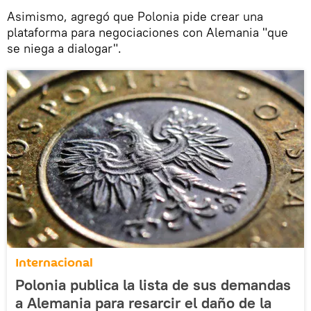
Asimismo, agregó que Polonia pide crear una
plataforma para negociaciones con Alemania "que
se niega a dialogar".
Internacional
Polonia publica la lista de sus demandas
a Alemania para resarcir el daño de la