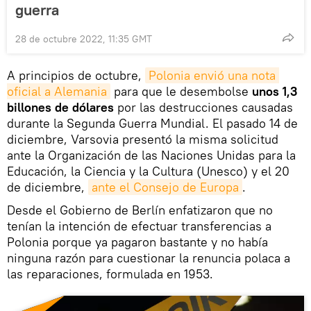
guerra
28 de octubre 2022, 11:35 GMT
A principios de octubre,
Polonia envió una nota 
oficial a Alemania
para que le desembolse
unos 1,3
billones de dólares
por las destrucciones causadas
durante la Segunda Guerra Mundial. El pasado 14 de
diciembre, Varsovia presentó la misma solicitud
ante la Organización de las Naciones Unidas para la
Educación, la Ciencia y la Cultura (Unesco) y el 20
de diciembre,
ante el Consejo de Europa
.
Desde el Gobierno de Berlín enfatizaron que no
tenían la intención de efectuar transferencias a
Polonia porque ya pagaron bastante y no había
ninguna razón para cuestionar la renuncia polaca a
las reparaciones, formulada en 1953.