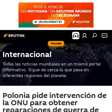
Mundo
Internacional
Todas las noticias mundiales en un mismo portal
informativo. Sigue de cerca lo que pasa en
diferentes regiones del planeta.
Polonia pide intervención de
la ONU para obtener
reparaciones de guerra de