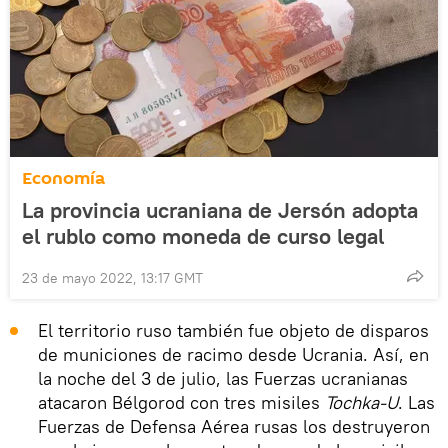
Economía
La provincia ucraniana de Jersón adopta
el rublo como moneda de curso legal
23 de mayo 2022, 13:17 GMT
El territorio ruso también fue objeto de disparos
de municiones de racimo desde Ucrania. Así, en
la noche del 3 de julio, las Fuerzas ucranianas
atacaron Bélgorod con tres misiles
Tochka-U
. Las
Fuerzas de Defensa Aérea rusas los destruyeron