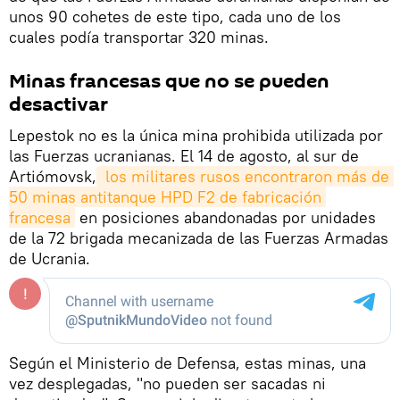
unos 90 cohetes de este tipo, cada uno de los
cuales podía transportar 320 minas.
Minas francesas que no se pueden
desactivar
Lepestok no es la única mina prohibida utilizada por
las Fuerzas ucranianas. El 14 de agosto, al sur de
Artiómovsk,
 los militares rusos encontraron más de 
50 minas antitanque HPD F2 de fabricación 
francesa
en posiciones abandonadas por unidades
de la 72 brigada mecanizada de las Fuerzas Armadas
de Ucrania.
Según el Ministerio de Defensa, estas minas, una
vez desplegadas, "no pueden ser sacadas ni