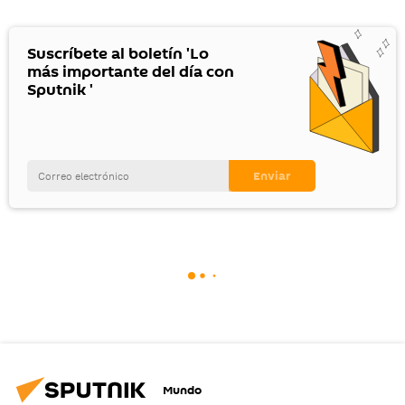
Suscríbete al boletín 'Lo
más importante del día con
Sputnik '
Mundo