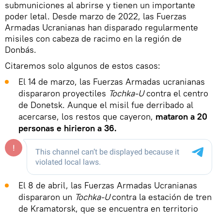
submuniciones al abrirse y tienen un importante
poder letal. Desde marzo de 2022, las Fuerzas
Armadas Ucranianas han disparado regularmente
misiles con cabeza de racimo en la región de
Donbás.
Citaremos solo algunos de estos casos:
El 14 de marzo, las Fuerzas Armadas ucranianas
dispararon proyectiles
Tochka-U
contra el centro
de Donetsk. Aunque el misil fue derribado al
acercarse, los restos que cayeron,
mataron a 20
personas e hirieron a 36.
El 8 de abril, las Fuerzas Armadas Ucranianas
dispararon un
Tochka-U
contra la estación de tren
de Kramatorsk, que se encuentra en territorio