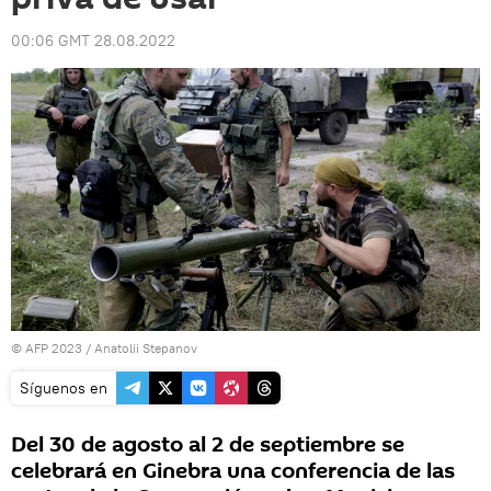
00:06 GMT 28.08.2022
© AFP 2023 / Anatolii Stepanov
Síguenos en
Del 30 de agosto al 2 de septiembre se
celebrará en Ginebra una conferencia de las