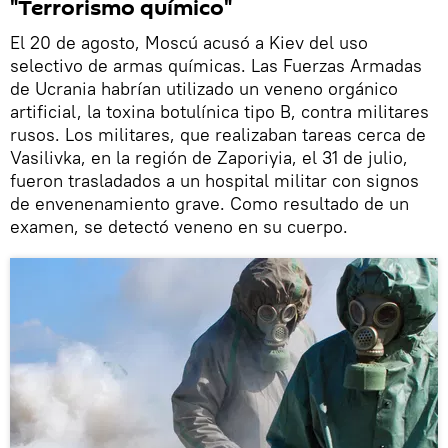
"Terrorismo químico"
El 20 de agosto, Moscú acusó a Kiev del uso
selectivo de armas químicas. Las Fuerzas Armadas
de Ucrania habrían utilizado un veneno orgánico
artificial, la toxina botulínica tipo B, contra militares
rusos. Los militares, que realizaban tareas cerca de
Vasilivka, en la región de Zaporiyia, el 31 de julio,
fueron trasladados a un hospital militar con signos
de envenenamiento grave. Como resultado de un
examen, se detectó veneno en su cuerpo.