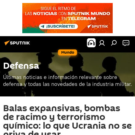
Mundo
Defensa
Últimas noticias e información relevante sobre
defensa y todas las novedades de la industria militar.
Balas expansivas, bombas
de racimo y terrorismo
químico: lo que Ucrania no se
priva de usar