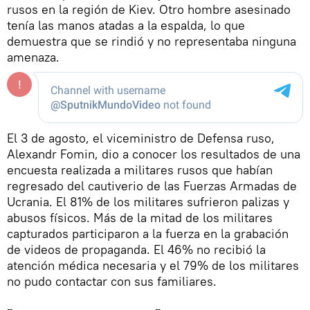
rusos en la región de Kiev. Otro hombre asesinado
tenía las manos atadas a la espalda, lo que
demuestra que se rindió y no representaba ninguna
amenaza.
El 3 de agosto, el viceministro de Defensa ruso,
Alexandr Fomin, dio a conocer los resultados de una
encuesta realizada a militares rusos que habían
regresado del cautiverio de las Fuerzas Armadas de
Ucrania. El 81% de los militares sufrieron palizas y
abusos físicos. Más de la mitad de los militares
capturados participaron a la fuerza en la grabación
de videos de propaganda. El 46% no recibió la
atención médica necesaria y el 79% de los militares
no pudo contactar con sus familiares.