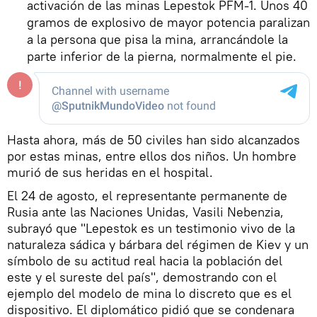
activación de las minas Lepestok PFM-1. Unos 40
gramos de explosivo de mayor potencia paralizan
a la persona que pisa la mina, arrancándole la
parte inferior de la pierna, normalmente el pie.
Hasta ahora, más de 50 civiles han sido alcanzados
por estas minas, entre ellos dos niños. Un hombre
murió de sus heridas en el hospital.
El 24 de agosto, el representante permanente de
Rusia ante las Naciones Unidas, Vasili Nebenzia,
subrayó que "Lepestok es un testimonio vivo de la
naturaleza sádica y bárbara del régimen de Kiev y un
símbolo de su actitud real hacia la población del
este y el sureste del país", demostrando con el
ejemplo del modelo de mina lo discreto que es el
dispositivo. El diplomático pidió que se condenara