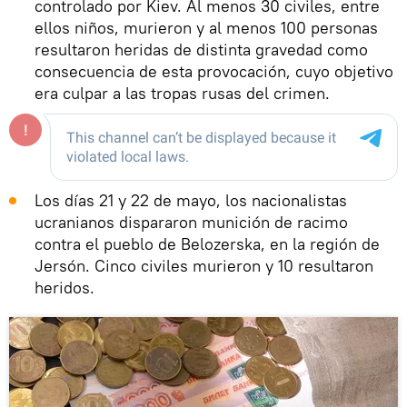
controlado por Kiev. Al menos 30 civiles, entre
ellos niños, murieron y al menos 100 personas
resultaron heridas de distinta gravedad como
consecuencia de esta provocación, cuyo objetivo
era culpar a las tropas rusas del crimen.
Los días 21 y 22 de mayo, los nacionalistas
ucranianos dispararon munición de racimo
contra el pueblo de Belozerska, en la región de
Jersón. Cinco civiles murieron y 10 resultaron
heridos.