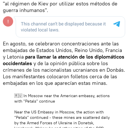
"al régimen de Kiev por utilizar estos métodos de
guerra inhumanos".
En agosto, se celebraron concentraciones ante las
embajadas de Estados Unidos, Reino Unido, Francia
y Letonia
para llamar la atención de los diplomáticos
occidentales
y de la opinión pública sobre los
crímenes de los nacionalistas ucranianos en Donbás.
Los manifestantes colocaron folletos cerca de las
embajadas en los que aparecían estas minas.
🇷🇺 In Moscow near the American embassy, ​​actions
with "Petals" continue
Near the US Embassy in Moscow, the action with
“Petals” continued - these mines are scattered daily
by the Armed Forces of Ukraine in Donetsk,