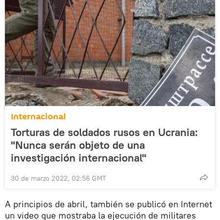
Internacional
Torturas de soldados rusos en Ucrania:
"Nunca serán objeto de una
investigación internacional"
30 de marzo 2022, 02:56 GMT
A principios de abril, también se publicó en Internet
un video que mostraba la ejecución de militares