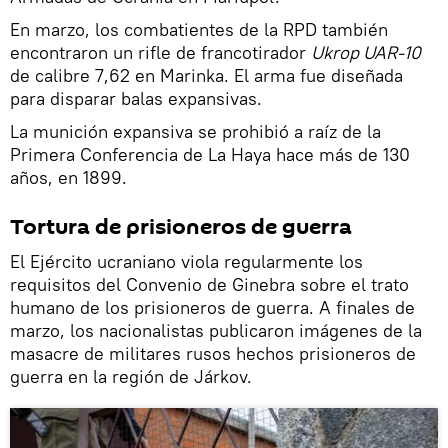
En marzo, los combatientes de la RPD también
encontraron un rifle de francotirador
Ukrop UAR-10
de calibre 7,62 en Marinka. El arma fue diseñada
para disparar balas expansivas.
La munición expansiva se prohibió a raíz de la
Primera Conferencia de La Haya hace más de 130
años, en 1899.
Tortura de prisioneros de guerra
El Ejército ucraniano viola regularmente los
requisitos del Convenio de Ginebra sobre el trato
humano de los prisioneros de guerra. A finales de
marzo, los nacionalistas publicaron imágenes de la
masacre de militares rusos hechos prisioneros de
guerra en la región de Járkov.