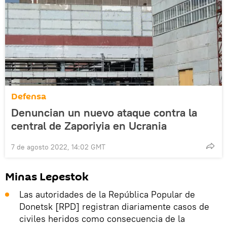
Defensa
Denuncian un nuevo ataque contra la
central de Zaporiyia en Ucrania
7 de agosto 2022, 14:02 GMT
Minas Lepestok
Las autoridades de la República Popular de
Donetsk [RPD] registran diariamente casos de
civiles heridos como consecuencia de la