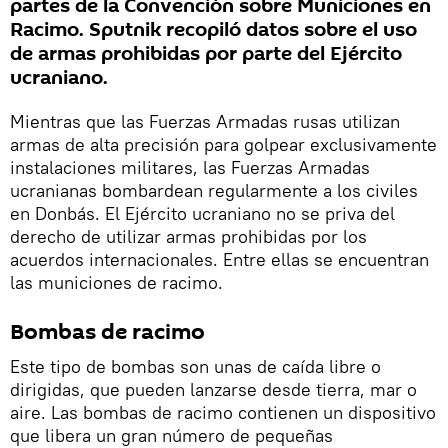
partes de la Convención sobre Municiones en
Racimo. Sputnik recopiló datos sobre el uso
de armas prohibidas por parte del Ejército
ucraniano.
Mientras que las Fuerzas Armadas rusas utilizan
armas de alta precisión para golpear exclusivamente
instalaciones militares, las Fuerzas Armadas
ucranianas bombardean regularmente a los civiles
en Donbás. El Ejército ucraniano no se priva del
derecho de utilizar armas prohibidas por los
acuerdos internacionales. Entre ellas se encuentran
las municiones de racimo.
Bombas de racimo
Este tipo de bombas son unas de caída libre o
dirigidas, que pueden lanzarse desde tierra, mar o
aire. Las bombas de racimo contienen un dispositivo
que libera un gran número de pequeñas