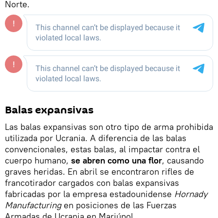
Norte.
Balas expansivas
Las balas expansivas son otro tipo de arma prohibida
utilizada por Ucrania. A diferencia de las balas
convencionales, estas balas, al impactar contra el
cuerpo humano,
se abren como una flor
, causando
graves heridas. En abril se encontraron rifles de
francotirador cargados con balas expansivas
fabricadas por la empresa estadounidense
Hornady
Manufacturing
en posiciones de las Fuerzas
Armadas de Ucrania en Mariúpol.