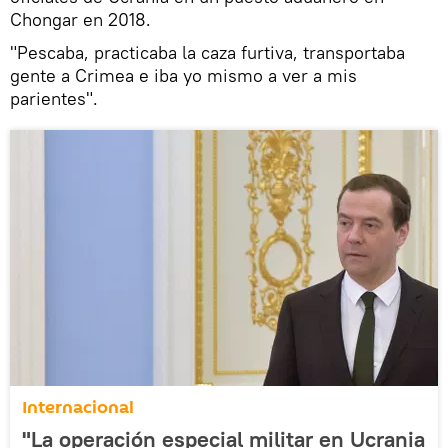
Chongar en 2018.
"Pescaba, practicaba la caza furtiva, transportaba
gente a Crimea e iba yo mismo a ver a mis
parientes".
Internacional
"La operación especial militar en Ucrania