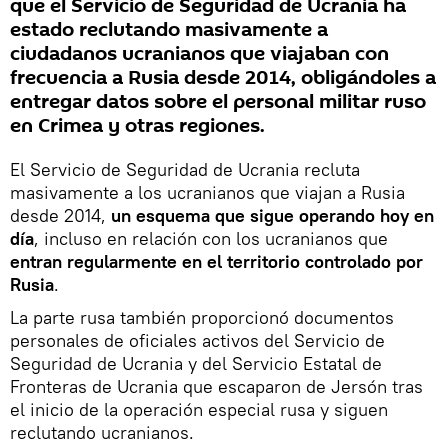
que el Servicio de Seguridad de Ucrania ha
estado reclutando masivamente a
ciudadanos ucranianos que viajaban con
frecuencia a Rusia desde 2014, obligándoles a
entregar datos sobre el personal militar ruso
en Crimea y otras regiones.
El Servicio de Seguridad de Ucrania recluta
masivamente a los ucranianos que viajan a Rusia
desde 2014,
un esquema que sigue operando hoy en
día
, incluso en relación con los ucranianos que
entran regularmente en el territorio controlado por
Rusia
.
La parte rusa también proporcionó documentos
personales de oficiales activos del Servicio de
Seguridad de Ucrania y del Servicio Estatal de
Fronteras de Ucrania que escaparon de Jersón tras
el inicio de la operación especial rusa y siguen
reclutando ucranianos.