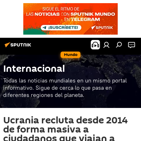
Mundo
Internacional
Todas las noticias mundiales en un mismo portal
informativo. Sigue de cerca lo que pasa en
diferentes regiones del planeta.
Ucrania recluta desde 2014
de forma masiva a
ciudadanos que viajan a