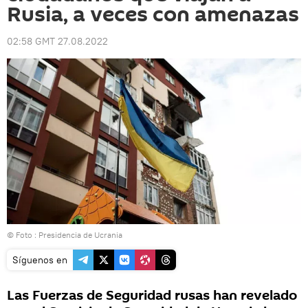
Rusia, a veces con amenazas
02:58 GMT 27.08.2022
© Foto : Presidencia de Ucrania
Síguenos en
Las Fuerzas de Seguridad rusas han revelado