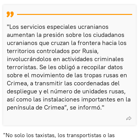
"Los servicios especiales ucranianos
aumentan la presión sobre los ciudadanos
ucranianos que cruzan la frontera hacia los
territorios controlados por Rusia,
involucrándolos en actividades criminales
terroristas. Se les obligó a recopilar datos
sobre el movimiento de las tropas rusas en
Crimea, a transmitir las coordenadas del
despliegue y el número de unidades rusas,
así como las instalaciones importantes en la
península de Crimea”, se informó."
”No solo los taxistas, los transportistas o las