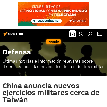
Mundo
Defensa
Últimas noticias e información relevante sobre
defensa y todas las novedades de la industria militar.
China anuncia nuevos
ejercicios militares cerca de
Taiwán