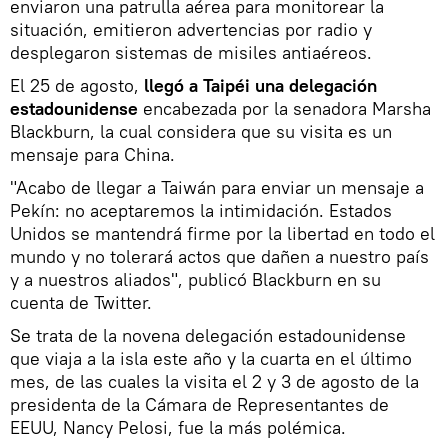
enviaron una patrulla aérea para monitorear la
situación, emitieron advertencias por radio y
desplegaron sistemas de misiles antiaéreos.
El 25 de agosto,
llegó a Taipéi una delegación
estadounidense
encabezada por la senadora Marsha
Blackburn, la cual considera que su visita es un
mensaje para China.
"Acabo de llegar a Taiwán para enviar un mensaje a
Pekín: no aceptaremos la intimidación. Estados
Unidos se mantendrá firme por la libertad en todo el
mundo y no tolerará actos que dañen a nuestro país
y a nuestros aliados", publicó Blackburn en su
cuenta de Twitter.
Se trata de la novena delegación estadounidense
que viaja a la isla este año y la cuarta en el último
mes, de las cuales la visita el 2 y 3 de agosto de la
presidenta de la Cámara de Representantes de
EEUU, Nancy Pelosi, fue la más polémica.