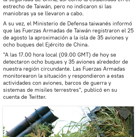
estrecho de Taiwán, pero no indicaron si las
maniobras ya se llevaron a cabo.
A su vez, el Ministerio de Defensa taiwanés informó
que las Fuerzas Armadas de Taiwán registraron el 25
de agosto la aproximación a la isla de 35 aviones y
ocho buques del Ejército de China.
"A las 17.00 hora local (09.00 GMT) de hoy se
detectaron ocho buques y 35 aviones alrededor de
nuestra región circundante. Las Fuerzas Armadas
monitorearon la situación y respondieron a estas
actividades con aviones, barcos de guerra y
sistemas de misiles terrestres", publicó en su
cuenta de Twitter.