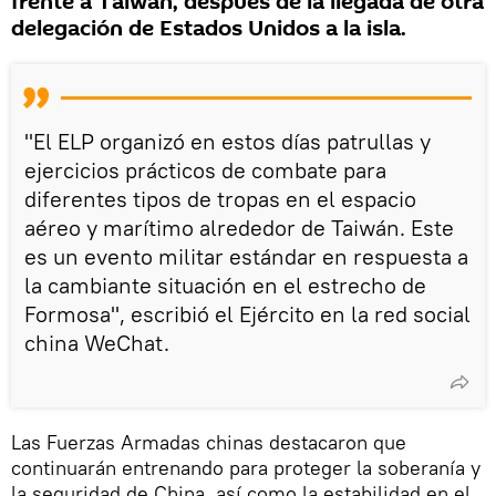
frente a Taiwán, después de la llegada de otra
delegación de Estados Unidos a la isla.
"El ELP organizó en estos días patrullas y
ejercicios prácticos de combate para
diferentes tipos de tropas en el espacio
aéreo y marítimo alrededor de Taiwán. Este
es un evento militar estándar en respuesta a
la cambiante situación en el estrecho de
Formosa", escribió el Ejército en la red social
china WeChat.
Las Fuerzas Armadas chinas destacaron que
continuarán entrenando para proteger la soberanía y
la seguridad de China, así como la estabilidad en el