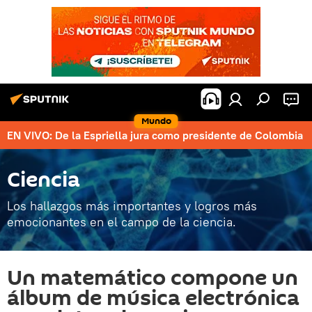
Mundo
EN VIVO: De la Espriella jura como presidente de Colombia
Ciencia
Los hallazgos más importantes y logros más
emocionantes en el campo de la ciencia.
Un matemático compone un
álbum de música electrónica