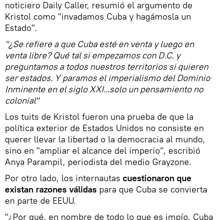
noticiero Daily Caller, resumió el argumento de
Kristol como "invadamos Cuba y hagámosla un
Estado".
"¿Se refiere a que Cuba esté en venta y luego en
venta libre? Qué tal si empezamos con D.C. y
preguntamos a todos nuestros territorios si quieren
ser estados. Y paramos el imperialismo del Dominio
Inminente en el siglo XXI...solo un pensamiento no
colonial"
Los tuits de Kristol fueron una prueba de que la
política exterior de Estados Unidos no consiste en
querer llevar la libertad o la democracia al mundo,
sino en "ampliar el alcance del imperio", escribió
Anya Parampil, periodista del medio Grayzone.
Por otro lado, los internautas
cuestionaron que
existan razones válidas
para que Cuba se convierta
en parte de EEUU.
"¿Por qué, en nombre de todo lo que es impío, Cuba