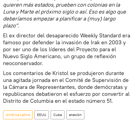
quieren más estados, prueben con colonias en la
Luna y Marte el próximo siglo o así. Eso es algo que
deberíamos empezar a planificar a (muy) largo
plazo".
El ex director del desaparecido Weekly Standard era
famoso por defender la invasión de Irak en 2003 y
por ser uno de los líderes del Proyecto para el
Nuevo Siglo Americano, un grupo de reflexión
neoconservador.
Los comentarios de Kristol se produjeron durante
una agitada jornada en el Comité de Supervisión de
la Cámara de Representantes, donde demócratas y
republicanos debatieron el esfuerzo por convertir al
Distrito de Columbia en el estado número 51.
América Latina
EEUU
Cuba
anexión