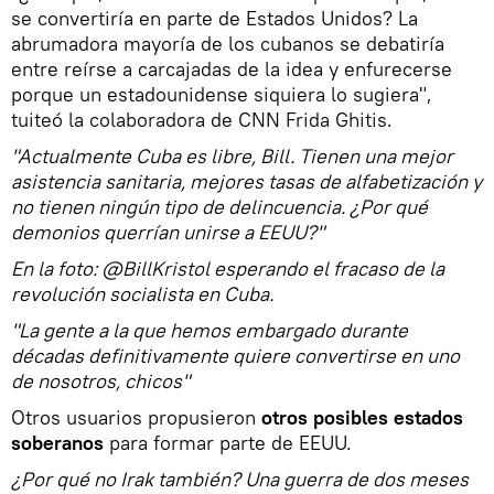
se convertiría en parte de Estados Unidos? La
abrumadora mayoría de los cubanos se debatiría
entre reírse a carcajadas de la idea y enfurecerse
porque un estadounidense siquiera lo sugiera",
tuiteó la colaboradora de CNN Frida Ghitis.
"Actualmente Cuba es libre, Bill. Tienen una mejor
asistencia sanitaria, mejores tasas de alfabetización y
no tienen ningún tipo de delincuencia. ¿Por qué
demonios querrían unirse a EEUU?"
En la foto: @BillKristol esperando el fracaso de la
revolución socialista en Cuba.
"La gente a la que hemos embargado durante
décadas definitivamente quiere convertirse en uno
de nosotros, chicos"
Otros usuarios propusieron
otros posibles estados
soberanos
para formar parte de EEUU.
¿Por qué no Irak también? Una guerra de dos meses