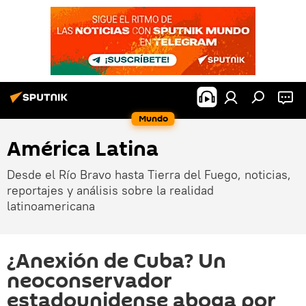
Mundo
América Latina
Desde el Río Bravo hasta Tierra del Fuego, noticias,
reportajes y análisis sobre la realidad
latinoamericana
¿Anexión de Cuba? Un
neoconservador
estadounidense aboga por