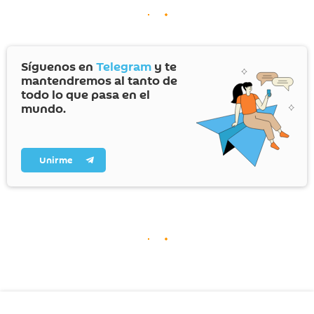
Síguenos en
Telegram
y te
mantendremos al tanto de
todo lo que pasa en el
mundo.
Unirme