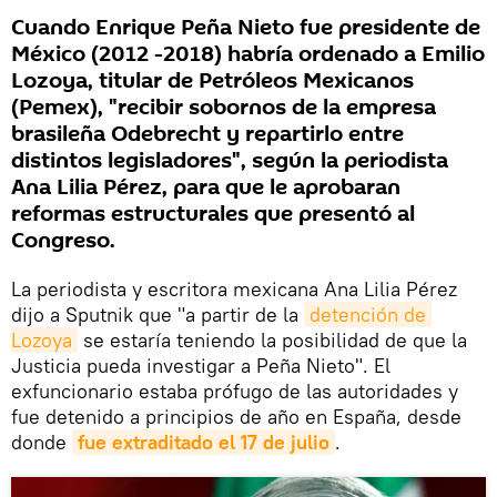
Cuando Enrique Peña Nieto fue presidente de
México (2012 -2018) habría ordenado a Emilio
Lozoya, titular de Petróleos Mexicanos
(Pemex), "recibir sobornos de la empresa
brasileña Odebrecht y repartirlo entre
distintos legisladores", según la periodista
Ana Lilia Pérez, para que le aprobaran
reformas estructurales que presentó al
Congreso.
La periodista y escritora mexicana Ana Lilia Pérez
dijo a Sputnik que "a partir de la
detención de 
Lozoya
se estaría teniendo la posibilidad de que la
Justicia pueda investigar a Peña Nieto". El
exfuncionario estaba prófugo de las autoridades y
fue detenido a principios de año en España, desde
donde
fue extraditado el 17 de julio
.