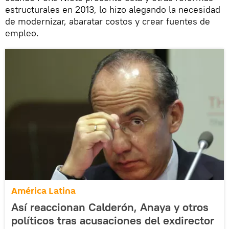
estructurales en 2013, lo hizo alegando la necesidad
de modernizar, abaratar costos y crear fuentes de
empleo.
América Latina
Así reaccionan Calderón, Anaya y otros
políticos tras acusaciones del exdirector