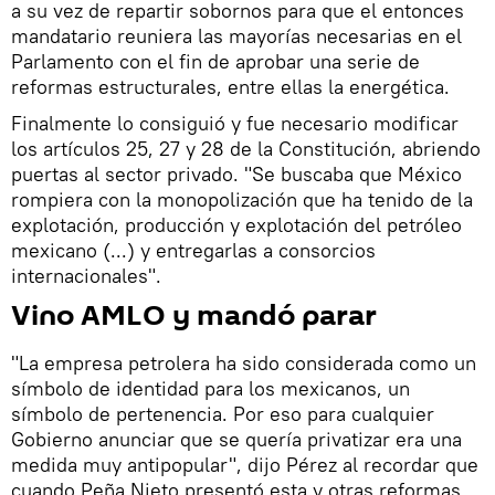
a su vez de repartir sobornos para que el entonces
mandatario reuniera las mayorías necesarias en el
Parlamento con el fin de aprobar una serie de
reformas estructurales, entre ellas la energética.
Finalmente lo consiguió y fue necesario modificar
los artículos 25, 27 y 28 de la Constitución, abriendo
puertas al sector privado. "Se buscaba que México
rompiera con la monopolización que ha tenido de la
explotación, producción y explotación del petróleo
mexicano (...) y entregarlas a consorcios
internacionales".
Vino AMLO y mandó parar
"La empresa petrolera ha sido considerada como un
símbolo de identidad para los mexicanos, un
símbolo de pertenencia. Por eso para cualquier
Gobierno anunciar que se quería privatizar era una
medida muy antipopular", dijo Pérez al recordar que
cuando Peña Nieto presentó esta y otras reformas