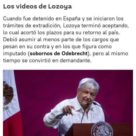
Los videos de Lozoya
Cuando fue detenido en España y se iniciaron los
trámites de extradición, Lozoya terminó aceptando,
lo cual acortó los plazos para su retorno al país.
Debió asumir al menos parte de los cargos que
pesan en su contra y en los que figura como
imputado (
sobornos de Odebrecht
), pero al mismo
tiempo se convirtió en demandante.