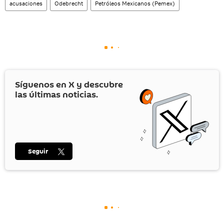
acusaciones
Odebrecht
Petróleos Mexicanos (Pemex)
Síguenos en
X
y descubre
las últimas noticias.
Seguir