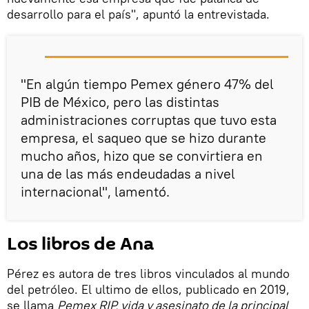
desarrollo para el país", apuntó la entrevistada.
"En algún tiempo Pemex género 47% del
PIB de México, pero las distintas
administraciones corruptas que tuvo esta
empresa, el saqueo que se hizo durante
mucho años, hizo que se convirtiera en
una de las más endeudadas a nivel
internacional", lamentó.
Los libros de Ana
Pérez es autora de tres libros vinculados al mundo
del petróleo. El ultimo de ellos, publicado en 2019,
se llama
Pemex RIP, vida y asesinato de la principal