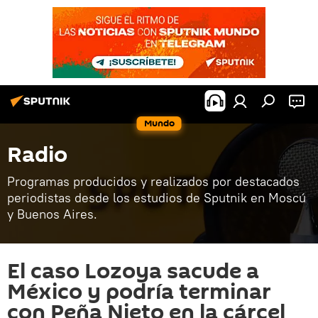
Mundo
Radio
Programas producidos y realizados por destacados
periodistas desde los estudios de Sputnik en Moscú
y Buenos Aires.
El caso Lozoya sacude a
México y podría terminar
con Peña Nieto en la cárcel