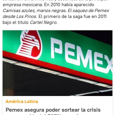
empresa mexicana
. En 2010 había aparecido
Camisas azules, manos negras. El saqueo de Pemex
desde Los Pinos
. El primero de la saga fue en 2011
bajo el titulo
Cartel Negro
.
América Latina
Pemex asegura poder sortear la crisis