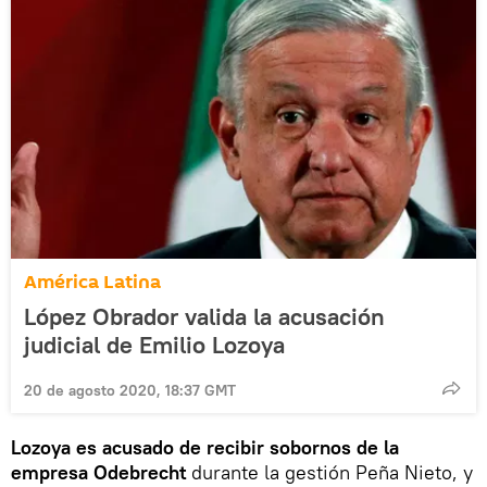
América Latina
López Obrador valida la acusación
judicial de Emilio Lozoya
20 de agosto 2020, 18:37 GMT
Lozoya es acusado de recibir sobornos de la
empresa Odebrecht
durante la gestión Peña Nieto, y