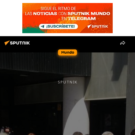
Mundo