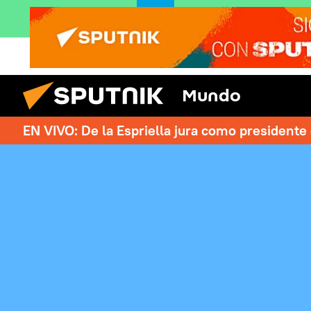
Todos los estadios de 
Mundo
EN VIVO: De la Espriella jura como president