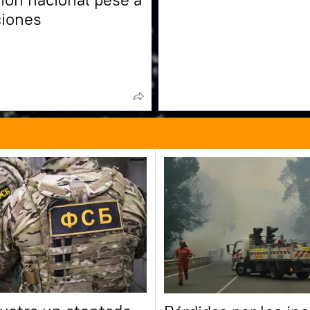
ciones