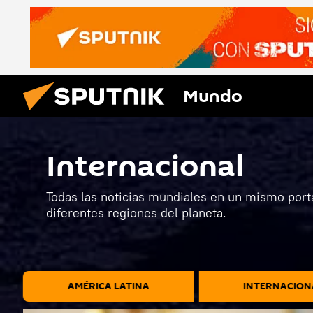
Mundo
Internacional
Todas las noticias mundiales en un mismo porta
diferentes regiones del planeta.
AMÉRICA LATINA
INTERNACION