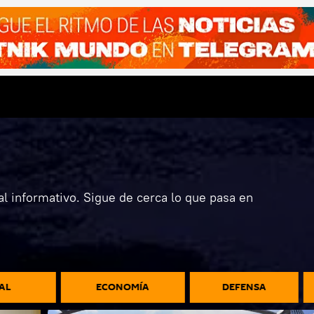
l informativo. Sigue de cerca lo que pasa en
AL
ECONOMÍA
DEFENSA