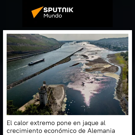
El calor extremo pone en jaque al
crecimiento económico de Alemania