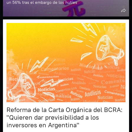
un 56% tras el embargo de los hutíes
Reforma de la Carta Orgánica del BCRA:
"Quieren dar previsibilidad a los
inversores en Argentina"