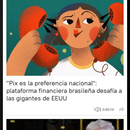
"Pix es la preferencia nacional":
plataforma financiera brasileña desafía a
las gigantes de EEUU
2:46:14