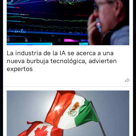
La industria de la IA se acerca a una
nueva burbuja tecnológica, advierten
expertos