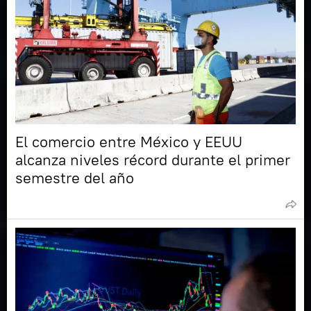
El comercio entre México y EEUU
alcanza niveles récord durante el primer
semestre del año