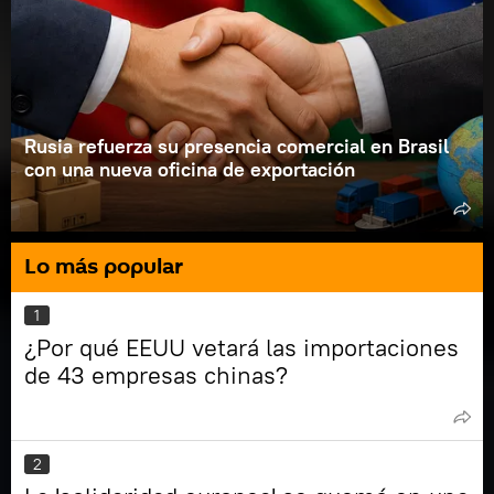
Rusia refuerza su presencia comercial en Brasil
con una nueva oficina de exportación
Lo más popular
1
¿Por qué EEUU vetará las importaciones
de 43 empresas chinas?
2