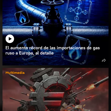
El aumento récord de las importaciones de gas
ruso a Europa, al detalle
Multimedia