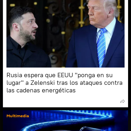
Rusia espera que EEUU "ponga en su
lugar" a Zelenski tras los ataques contra
las cadenas energéticas
Multimedia