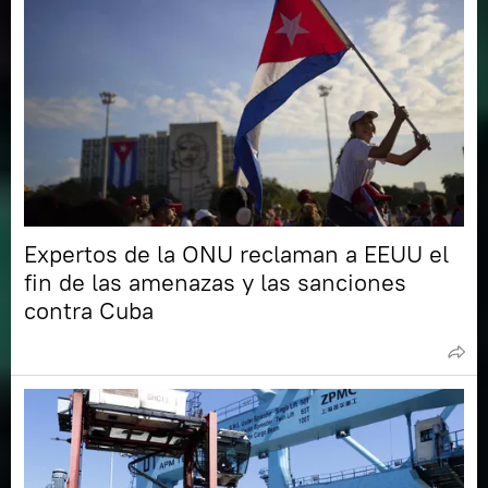
Expertos de la ONU reclaman a EEUU el
fin de las amenazas y las sanciones
contra Cuba