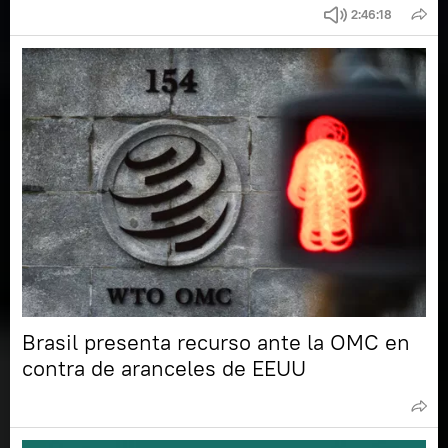
2:46:18
Brasil presenta recurso ante la OMC en
contra de aranceles de EEUU