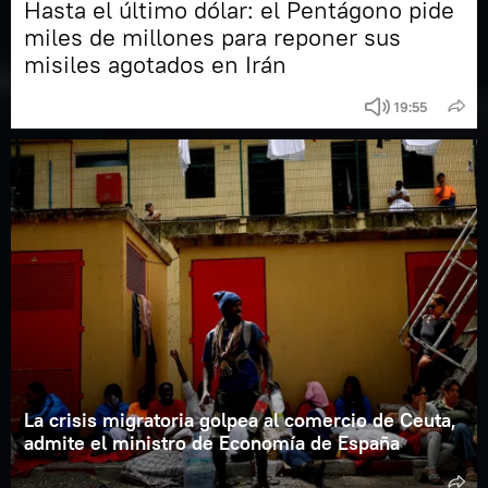
Hasta el último dólar: el Pentágono pide
miles de millones para reponer sus
misiles agotados en Irán
19:55
La crisis migratoria golpea al comercio de Ceuta,
admite el ministro de Economía de España