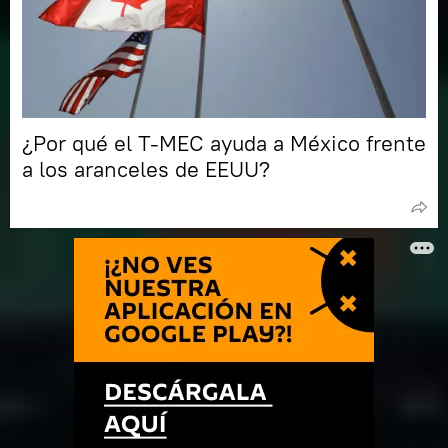
¿Por qué el T-MEC ayuda a México frente
a los aranceles de EEUU?