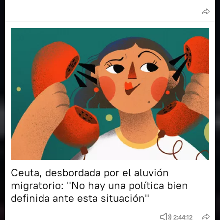
Ceuta, desbordada por el aluvión
migratorio: "No hay una política bien
definida ante esta situación"
2:44:12