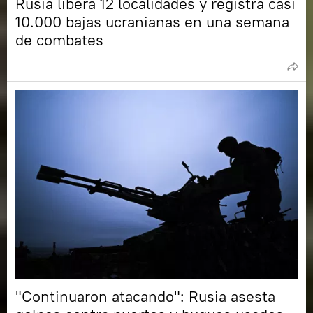
Rusia libera 12 localidades y registra casi
10.000 bajas ucranianas en una semana
de combates
"Continuaron atacando": Rusia asesta