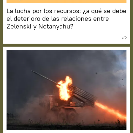
La lucha por los recursos: ¿a qué se debe
el deterioro de las relaciones entre
Zelenski y Netanyahu?