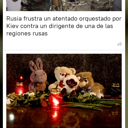
Rusia frustra un atentado orquestado por
Kiev contra un dirigente de una de las
regiones rusas