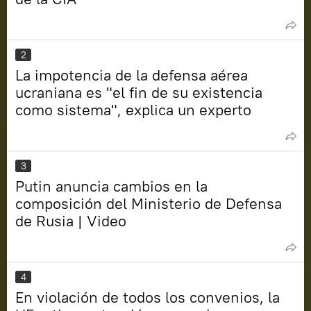
2
La impotencia de la defensa aérea
ucraniana es "el fin de su existencia
como sistema", explica un experto
3
Putin anuncia cambios en la
composición del Ministerio de Defensa
de Rusia | Video
4
En violación de todos los convenios, la