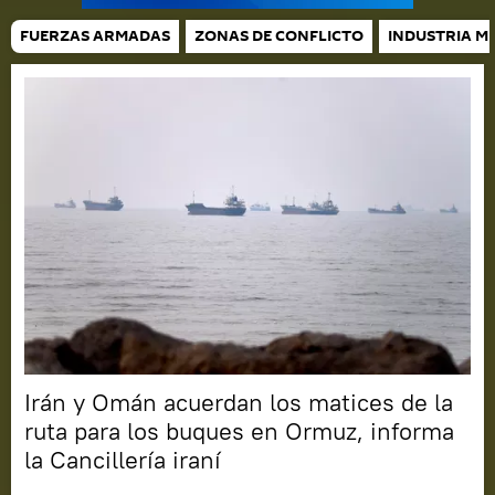
FUERZAS ARMADAS
ZONAS DE CONFLICTO
INDUSTRIA MI
Irán y Omán acuerdan los matices de la
ruta para los buques en Ormuz, informa
la Cancillería iraní