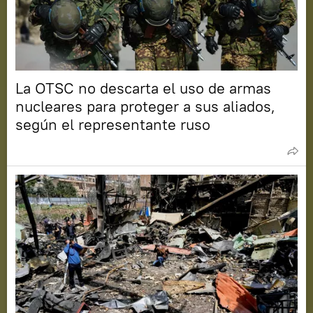
La OTSC no descarta el uso de armas
nucleares para proteger a sus aliados,
según el representante ruso