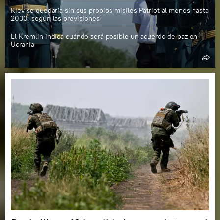
Kiev se quedaría sin sus propios misiles Patriot al menos hasta
2030, según las previsiones
El Kremlin indica cuándo será posible un acuerdo de paz en
Ucrania