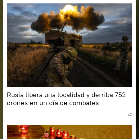
Rusia libera una localidad y derriba 753
drones en un día de combates