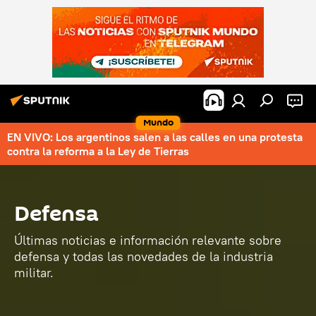
Mundo
EN VIVO: Los argentinos salen a las calles en una protesta
contra la reforma a la Ley de Tierras
Defensa
Últimas noticias e información relevante sobre
defensa y todas las novedades de la industria
militar.