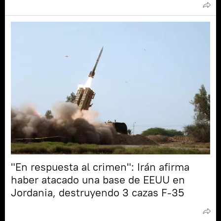
"En respuesta al crimen": Irán afirma
haber atacado una base de EEUU en
Jordania, destruyendo 3 cazas F-35