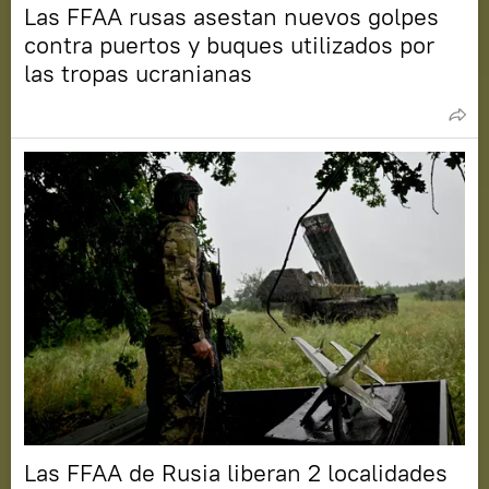
Las FFAA rusas asestan nuevos golpes
contra puertos y buques utilizados por
las tropas ucranianas
Las FFAA de Rusia liberan 2 localidades