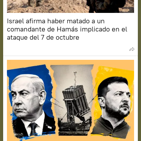
Israel afirma haber matado a un
comandante de Hamás implicado en el
ataque del 7 de octubre