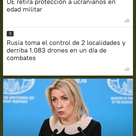
UE retira protección a ucranianos en
edad militar
5
Rusia toma el control de 2 localidades y
derriba 1.083 drones en un día de
combates