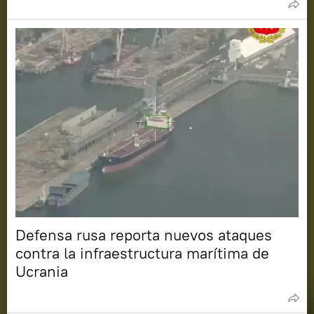
Defensa rusa reporta nuevos ataques
contra la infraestructura marítima de
Ucrania