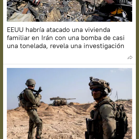
EEUU habría atacado una vivienda
familiar en Irán con una bomba de casi
una tonelada, revela una investigación