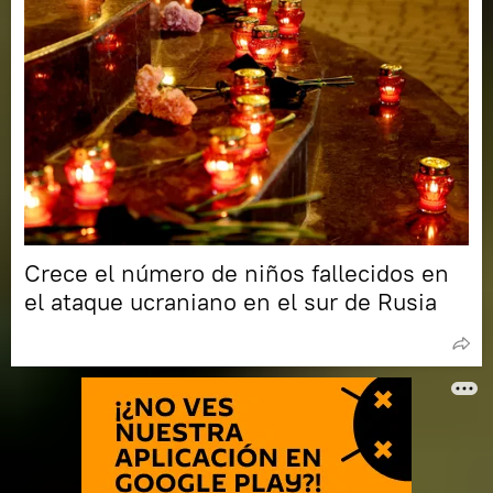
Crece el número de niños fallecidos en
el ataque ucraniano en el sur de Rusia