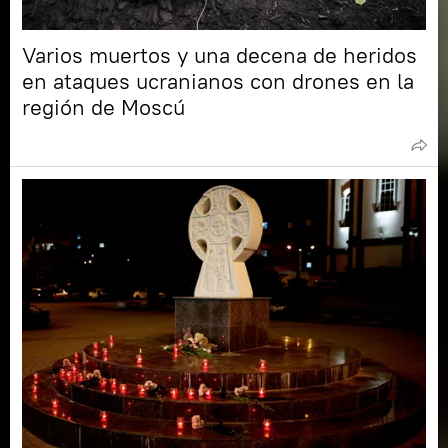
Varios muertos y una decena de heridos
en ataques ucranianos con drones en la
región de Moscú