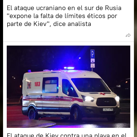
El ataque ucraniano en el sur de Rusia
"expone la falta de límites éticos por
parte de Kiev", dice analista
El ataque de Kiev contra una playa en el