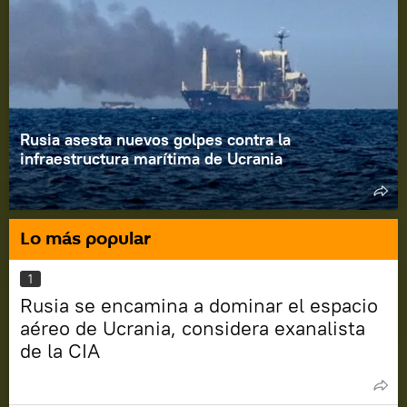
Rusia asesta nuevos golpes contra la
infraestructura marítima de Ucrania
Lo más popular
1
Rusia se encamina a dominar el espacio
aéreo de Ucrania, considera exanalista
de la CIA