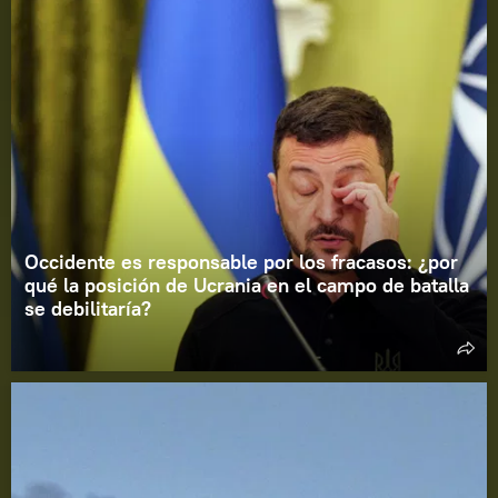
Occidente es responsable por los fracasos: ¿por
qué la posición de Ucrania en el campo de batalla
se debilitaría?