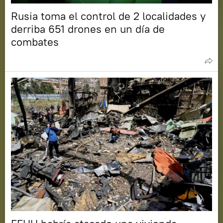
Rusia toma el control de 2 localidades y
derriba 651 drones en un día de
combates