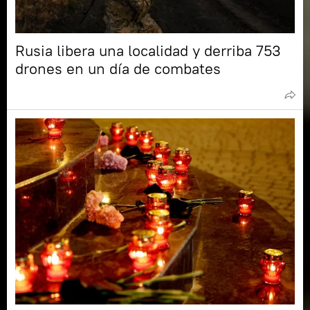
Rusia libera una localidad y derriba 753
drones en un día de combates