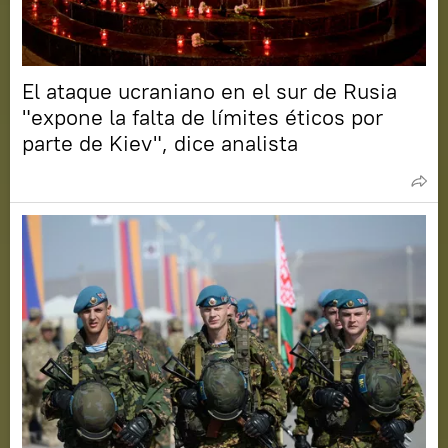
El ataque ucraniano en el sur de Rusia
"expone la falta de límites éticos por
parte de Kiev", dice analista