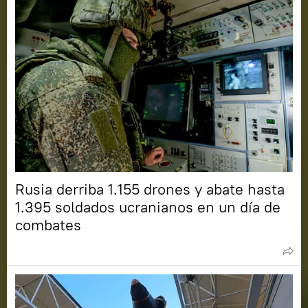
Rusia derriba 1.155 drones y abate hasta
1.395 soldados ucranianos en un día de
combates