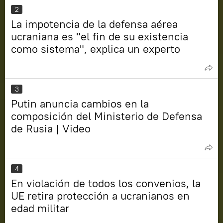
2
La impotencia de la defensa aérea
ucraniana es "el fin de su existencia
como sistema", explica un experto
3
Putin anuncia cambios en la
composición del Ministerio de Defensa
de Rusia | Video
4
En violación de todos los convenios, la
UE retira protección a ucranianos en
edad militar