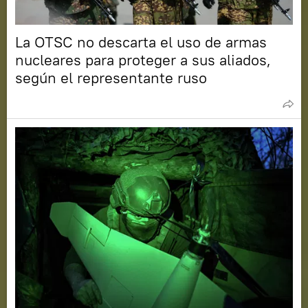
La OTSC no descarta el uso de armas
nucleares para proteger a sus aliados,
según el representante ruso