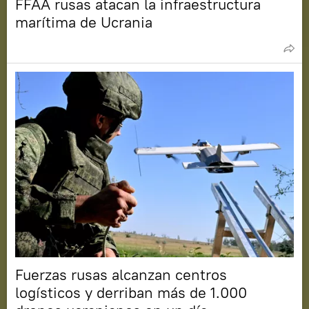
FFAA rusas atacan la infraestructura
marítima de Ucrania
Fuerzas rusas alcanzan centros
logísticos y derriban más de 1.000