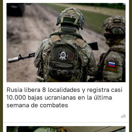
Rusia libera 8 localidades y registra casi
10.000 bajas ucranianas en la última
semana de combates