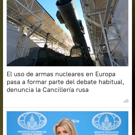
El uso de armas nucleares en Europa
pasa a formar parte del debate habitual,
denuncia la Cancillería rusa