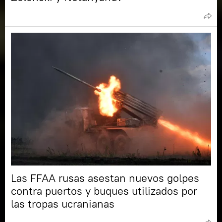
Las FFAA rusas asestan nuevos golpes
contra puertos y buques utilizados por
las tropas ucranianas