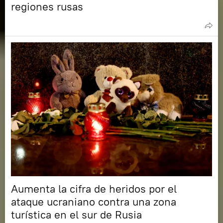
regiones rusas
Aumenta la cifra de heridos por el
ataque ucraniano contra una zona
turística en el sur de Rusia