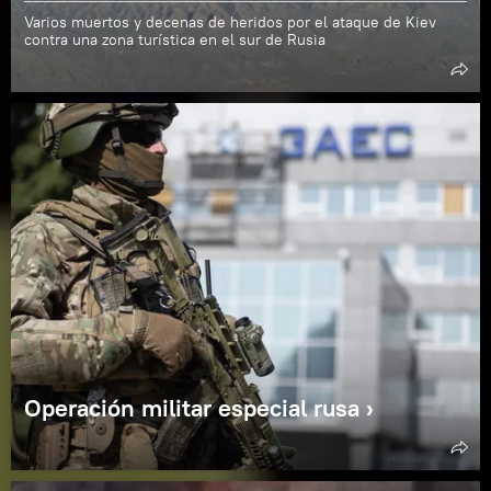
Varios muertos y decenas de heridos por el ataque de Kiev
contra una zona turística en el sur de Rusia
Operación militar especial rusa ›