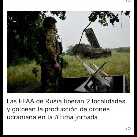
Las FFAA de Rusia liberan 2 localidades
y golpean la producción de drones
ucraniana en la última jornada