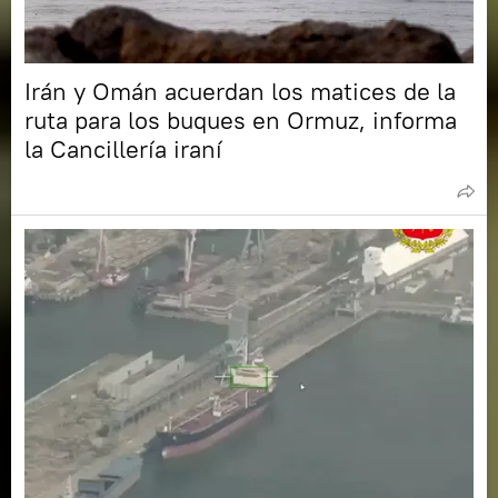
Irán y Omán acuerdan los matices de la
ruta para los buques en Ormuz, informa
la Cancillería iraní