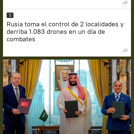
5
Rusia toma el control de 2 localidades y
derriba 1.083 drones en un día de
combates