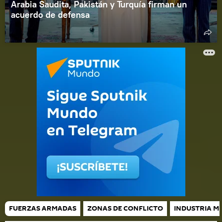
Arabia Saudita, Pakistán y Turquía firman un
acuerdo de defensa
FUERZAS ARMADAS
ZONAS DE CONFLICTO
INDUSTRIA MI