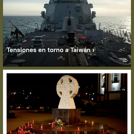
Tensiones en torno a Taiwán ›