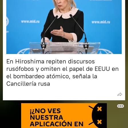
En Hiroshima repiten discursos
rusófobos y omiten el papel de EEUU en
el bombardeo atómico, señala la
Cancillería rusa