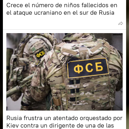
Crece el número de niños fallecidos en
el ataque ucraniano en el sur de Rusia
Rusia frustra un atentado orquestado por
Kiev contra un dirigente de una de las