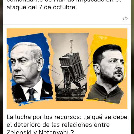
ataque del 7 de octubre
La lucha por los recursos: ¿a qué se debe
el deterioro de las relaciones entre
Zelenski y Netanyahu?