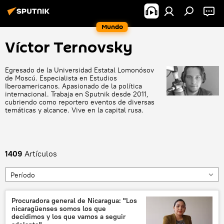
Mundo
Víctor Ternovsky
Egresado de la Universidad Estatal Lomonósov
de Moscú. Especialista en Estudios
Iberoamericanos. Apasionado de la política
internacional. Trabaja en Sputnik desde 2011,
cubriendo como reportero eventos de diversas
temáticas y alcance. Vive en la capital rusa.
1409
Artículos
Período
Procuradora general de Nicaragua: "Los
nicaragüenses somos los que
decidimos y los que vamos a seguir