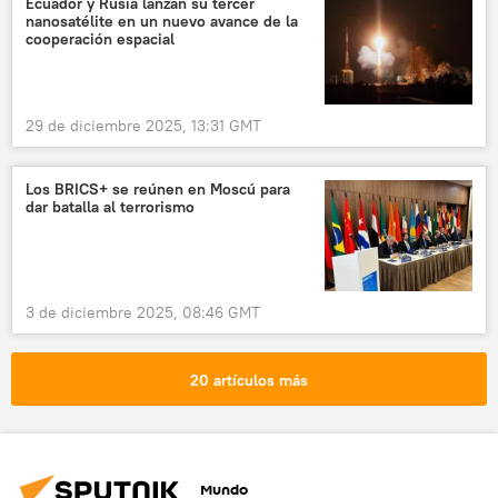
Ecuador y Rusia lanzan su tercer
nanosatélite en un nuevo avance de la
cooperación espacial
29 de diciembre 2025, 13:31 GMT
Los BRICS+ se reúnen en Moscú para
dar batalla al terrorismo
3 de diciembre 2025, 08:46 GMT
20 artículos más
Mundo