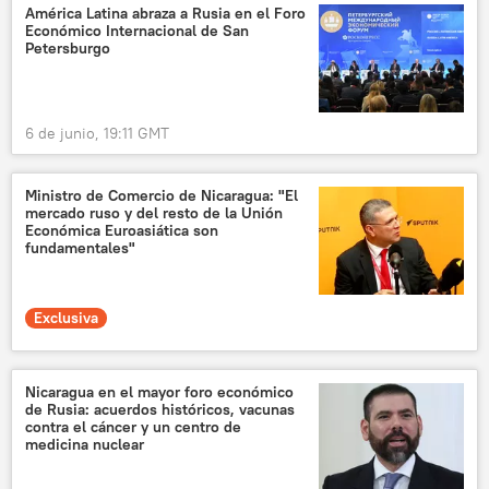
América Latina abraza a Rusia en el Foro
Económico Internacional de San
Petersburgo
6 de junio, 19:11 GMT
Ministro de Comercio de Nicaragua: "El
mercado ruso y del resto de la Unión
Económica Euroasiática son
fundamentales"
Exclusiva
Nicaragua en el mayor foro económico
de Rusia: acuerdos históricos, vacunas
contra el cáncer y un centro de
medicina nuclear