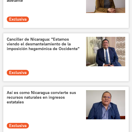
adelante"
Exclusiva
Canciller de Nicaragua: "Estamos
viendo el desmantelamiento de la
imposición hegemónica de Occidente"
Exclusiva
Así es como Nicaragua convierte sus
recursos naturales en ingresos
estatales
Exclusiva