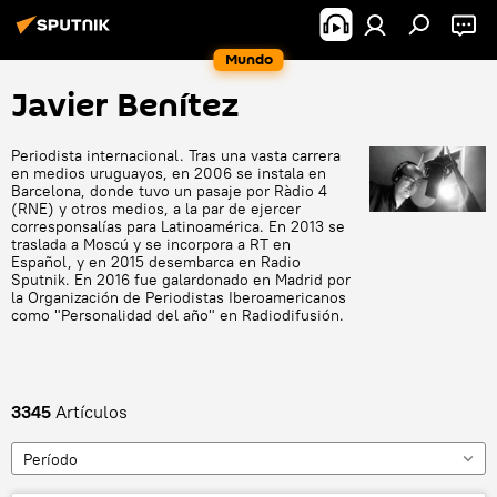
Mundo
Javier Benítez
Periodista internacional. Tras una vasta carrera
en medios uruguayos, en 2006 se instala en
Barcelona, donde tuvo un pasaje por Ràdio 4
(RNE) y otros medios, a la par de ejercer
corresponsalías para Latinoamérica. En 2013 se
traslada a Moscú y se incorpora a RT en
Español, y en 2015 desembarca en Radio
Sputnik. En 2016 fue galardonado en Madrid por
la Organización de Periodistas Iberoamericanos
como "Personalidad del año" en Radiodifusión.
3345
Artículos
Período