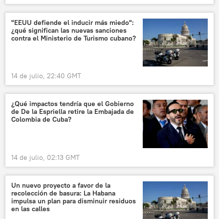
"EEUU defiende el inducir más miedo":
¿qué significan las nuevas sanciones
contra el Ministerio de Turismo cubano?
14 de julio, 22:40 GMT
¿Qué impactos tendría que el Gobierno
de De la Espriella retire la Embajada de
Colombia de Cuba?
14 de julio, 02:13 GMT
Un nuevo proyecto a favor de la
recolección de basura: La Habana
impulsa un plan para disminuir residuos
en las calles