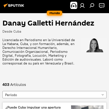
Mundo
Danay Galletti Hernández
Desde Cuba
Licenciada en Periodismo en la Universidad de
La Habana, Cuba, y con formación, además, en
Derecho Internacional Humanitario,
Comunicación Organizacional, Periodismo
Digital, Fotografía, Locución, Marketing y
Edición de audiovisuales. Laboró como
corresponsal de su país en Venezuela y Brasil.
403
Artículos
Período
¿Puede Cuba impulsar una apertura