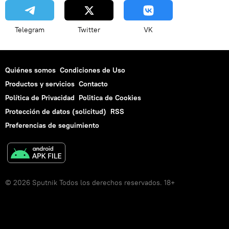
Telegram
Twitter
VK
Quiénes somos
Condiciones de Uso
Productos y servicios
Contacto
Política de Privacidad
Politica de Cookies
Protección de datos (solicitud)
RSS
Preferencias de seguimiento
© 2026 Sputnik Todos los derechos reservados. 18+