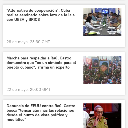
"Alternativa de cooperación": Cuba
realiza seminario sobre lazo de la isla
con UEEA y BRICS
29 de mayo, 23:30 GMT
Marcha para respaldar a Raúl Castro
demuestra que "es un símbolo para el
pueblo cubano", afirma un experto
22 de mayo, 20:00 GMT
Denuncia de EEUU contra Raúl Castro
busca "tensar aún más las relaciones
desde el punto de vista político y
mediático"