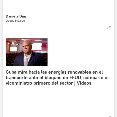
Daniela Díaz
Desde México
Cuba mira hacia las energías renovables en el
transporte ante el bloqueo de EEUU, comparte el
viceministro primero del sector | Videos