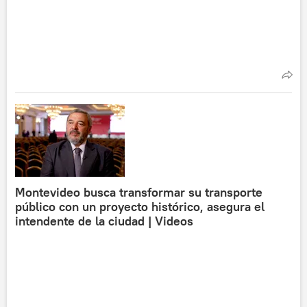
Montevideo busca transformar su transporte
público con un proyecto histórico, asegura el
intendente de la ciudad | Videos