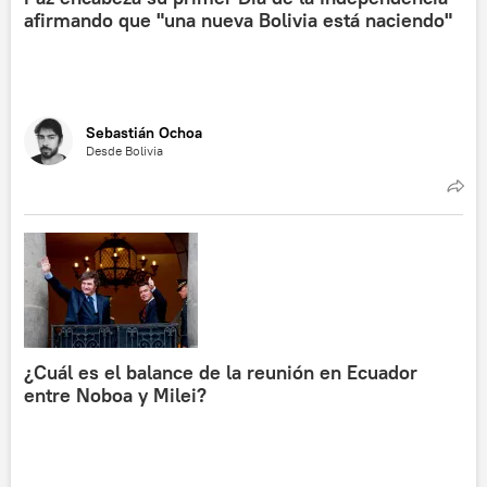
afirmando que "una nueva Bolivia está naciendo"
Sebastián Ochoa
Desde Bolivia
¿Cuál es el balance de la reunión en Ecuador
entre Noboa y Milei?