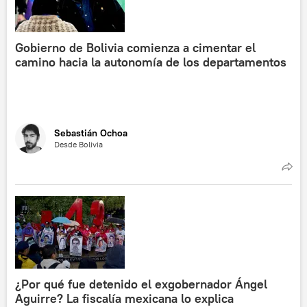
Gobierno de Bolivia comienza a cimentar el
camino hacia la autonomía de los departamentos
Sebastián Ochoa
Desde Bolivia
¿Por qué fue detenido el exgobernador Ángel
Aguirre? La fiscalía mexicana lo explica