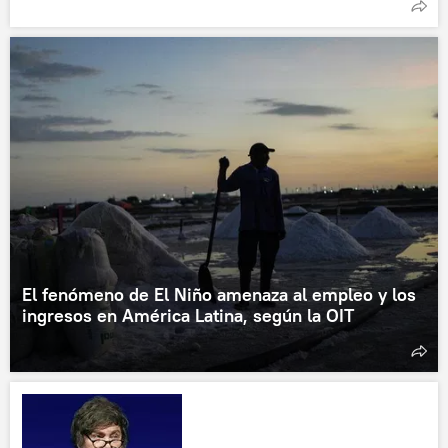
El fenómeno de El Niño amenaza al empleo y los
ingresos en América Latina, según la OIT