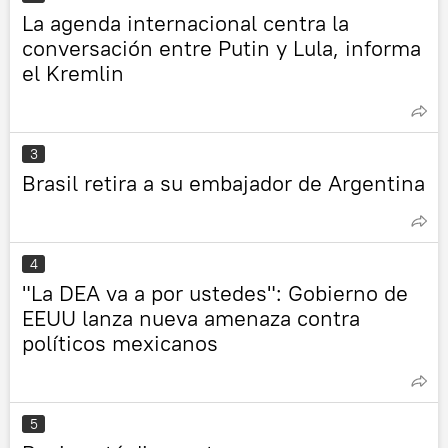
La agenda internacional centra la
conversación entre Putin y Lula, informa
el Kremlin
3
Brasil retira a su embajador de Argentina
4
"La DEA va a por ustedes": Gobierno de
EEUU lanza nueva amenaza contra
políticos mexicanos
5