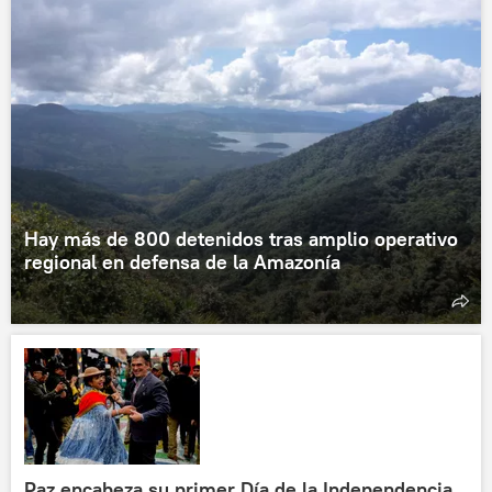
Hay más de 800 detenidos tras amplio operativo
regional en defensa de la Amazonía
Paz encabeza su primer Día de la Independencia