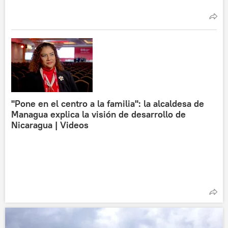
"Pone en el centro a la familia": la alcaldesa de
Managua explica la visión de desarrollo de
Nicaragua | Videos