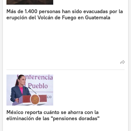
Más de 1.400 personas han sido evacuadas por la
erupción del Volcán de Fuego en Guatemala
México reporta cuánto se ahorra con la
eliminación de las "pensiones doradas"