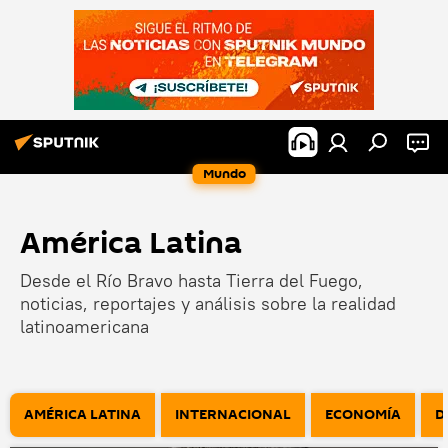
Mundo
América Latina
Desde el Río Bravo hasta Tierra del Fuego,
noticias, reportajes y análisis sobre la realidad
latinoamericana
AMÉRICA LATINA
INTERNACIONAL
ECONOMÍA
D