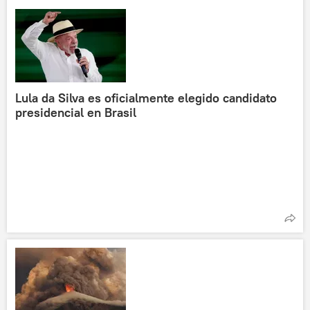
Lula da Silva es oficialmente elegido candidato
presidencial en Brasil