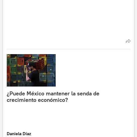
¿Puede México mantener la senda de
crecimiento económico?
Daniela Díaz