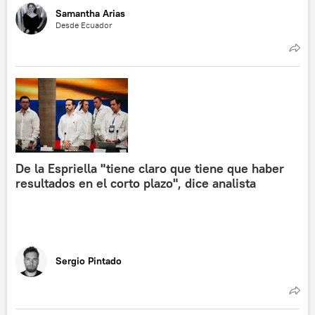
Samantha Arias
Desde Ecuador
De la Espriella "tiene claro que tiene que haber
resultados en el corto plazo", dice analista
Sergio Pintado