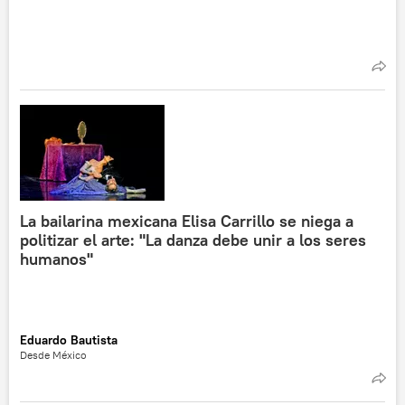
La bailarina mexicana Elisa Carrillo se niega a
politizar el arte: "La danza debe unir a los seres
humanos"
Eduardo Bautista
Desde México