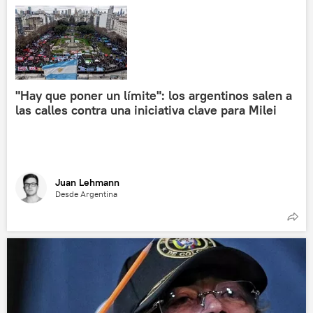
"Hay que poner un límite": los argentinos salen a
las calles contra una iniciativa clave para Milei
Juan Lehmann
Desde Argentina