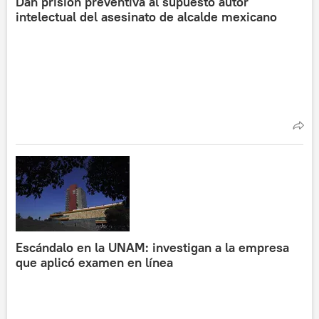
Dan prisión preventiva al supuesto autor
intelectual del asesinato de alcalde mexicano
Escándalo en la UNAM: investigan a la empresa
que aplicó examen en línea