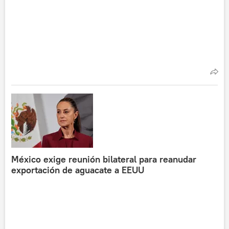
México exige reunión bilateral para reanudar
exportación de aguacate a EEUU