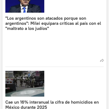
"Los argentinos son atacados porque son
argentinos": Milei equipara críticas al país con el
"maltrato a los judíos"
Cae un 16% interanual la cifra de homicidios en
México durante 2025