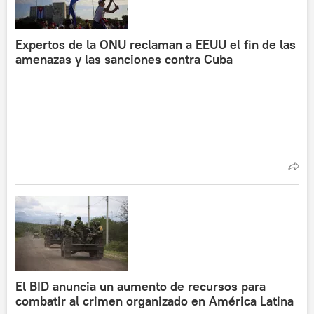
Expertos de la ONU reclaman a EEUU el fin de las
amenazas y las sanciones contra Cuba
El BID anuncia un aumento de recursos para
combatir al crimen organizado en América Latina