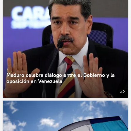
Maduro celebra diálogo entre el Gobierno y la
oposición en Venezuela