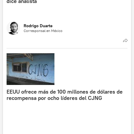
dice analista
Rodrigo Duarte
Corresponsal en México
EEUU ofrece más de 100 millones de dólares de
recompensa por ocho líderes del CJNG