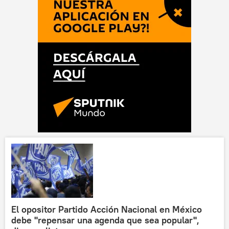
El opositor Partido Acción Nacional en México
debe "repensar una agenda que sea popular",