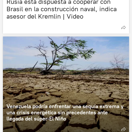
Rusia está dispuesta a cooperar con
Brasil en la construcción naval, indica
asesor del Kremlin | Video
Venezuela podría enfrentar una sequía extrema y
una crisis energética sin precedentes ante
llegada del súper-El Niño