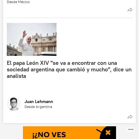
Desde México
El papa León XIV "se va a encontrar con una
sociedad argentina que cambió y mucho", dice un
analista
Juan Lehmann
Desde Argentina