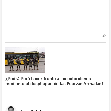
¿Podrá Perú hacer frente a las extorsiones
mediante el despliegue de las Fuerzas Armadas?
Sergio Pintado