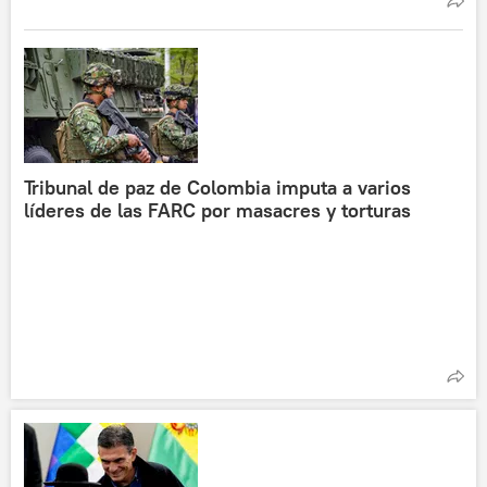
Tribunal de paz de Colombia imputa a varios
líderes de las FARC por masacres y torturas