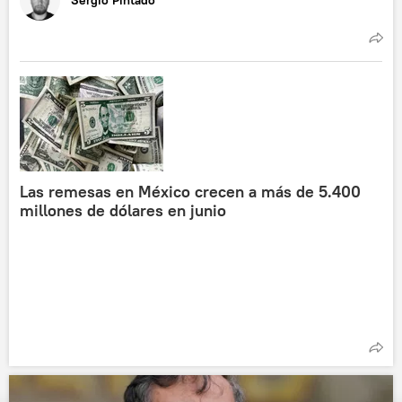
Las remesas en México crecen a más de 5.400
millones de dólares en junio