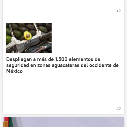
Despliegan a más de 1.500 elementos de
seguridad en zonas aguacateras del occidente de
México