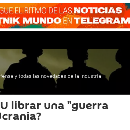
fensa y todas las novedades de la industria
U librar una "guerra
Ucrania?