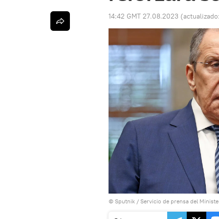
14:42 GMT 27.08.2023
(actualizado
© Sputnik / Servicio de prensa del Minist