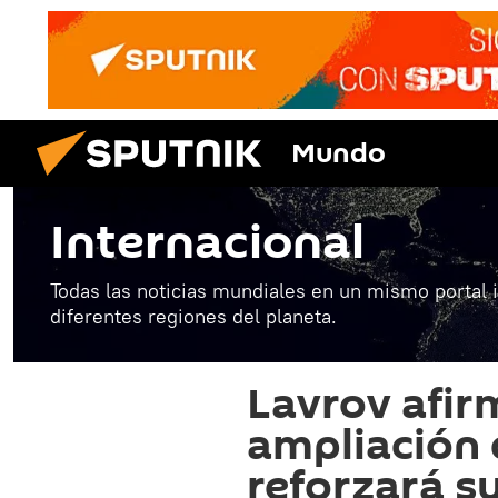
Mundo
Internacional
Todas las noticias mundiales en un mismo portal 
diferentes regiones del planeta.
Lavrov afir
ampliación 
reforzará su