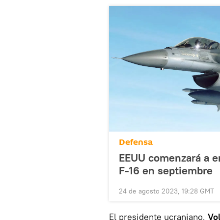
Defensa
EEUU comenzará a ent
F-16 en septiembre
24 de agosto 2023, 19:28 GMT
El presidente ucraniano,
Vo