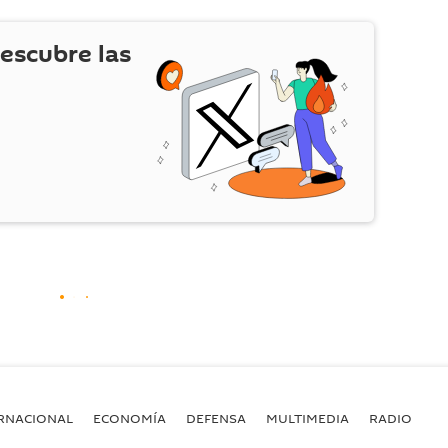
escubre las
RNACIONAL
ECONOMÍA
DEFENSA
MULTIMEDIA
RADIO