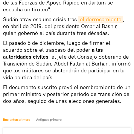
de las Fuerzas de Apoyo Rápido en Jartum se
escucha un tiroteo".
Sudán atraviesa una crisis tras
el derrocamiento
,
en abril de 2019, del presidente Omar al Bashir,
quien gobernó el país durante tres décadas.
El pasado 5 de diciembre, luego de firmar el
acuerdo sobre el traspaso del poder
a las
autoridades civiles
, el jefe del Consejo Soberano de
Transición de Sudán, Abdel Fattah al Burhan, informó
que los militares se abstendrán de participar en la
vida política del país.
El documento suscrito prevé el nombramiento de un
primer ministro y posterior período de transición de
dos años, seguido de unas elecciones generales.
Recientes primero
Antiguos primero