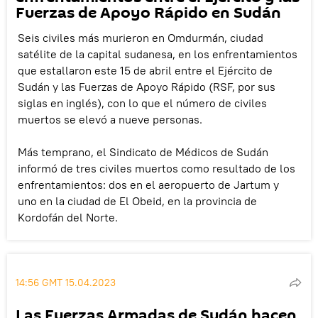
Fuerzas de Apoyo Rápido en Sudán
Seis civiles más murieron en Omdurmán, ciudad
satélite de la capital sudanesa, en los enfrentamientos
que estallaron este 15 de abril entre el Ejército de
Sudán y las Fuerzas de Apoyo Rápido (RSF, por sus
siglas en inglés), con lo que el número de civiles
muertos se elevó a nueve personas.
Más temprano, el Sindicato de Médicos de Sudán
informó de tres civiles muertos como resultado de los
enfrentamientos: dos en el aeropuerto de Jartum y
uno en la ciudad de El Obeid, en la provincia de
Kordofán del Norte.
14:56 GMT 15.04.2023
Las Fuerzas Armadas de Sudán hacen