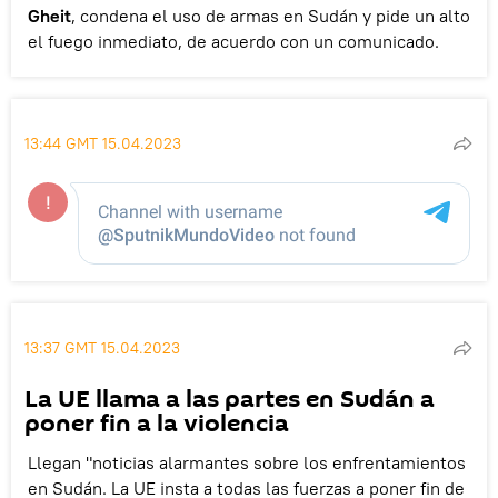
Gheit
, condena el uso de armas en Sudán y pide un alto
el fuego inmediato, de acuerdo con un comunicado.
13:44 GMT 15.04.2023
13:37 GMT 15.04.2023
La UE llama a las partes en Sudán a
poner fin a la violencia
Llegan "noticias alarmantes sobre los enfrentamientos
en Sudán. La UE insta a todas las fuerzas a poner fin de