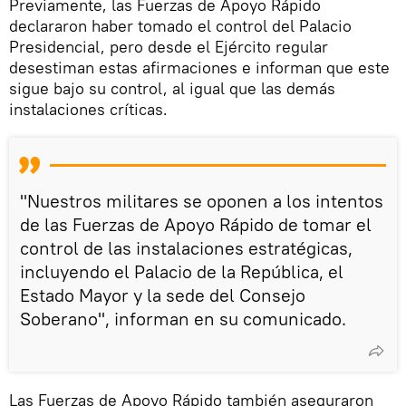
Previamente, las Fuerzas de Apoyo Rápido
declararon haber tomado el control del Palacio
Presidencial, pero desde el Ejército regular
desestiman estas afirmaciones e informan que este
sigue bajo su control, al igual que las demás
instalaciones críticas.
"Nuestros militares se oponen a los intentos
de las Fuerzas de Apoyo Rápido de tomar el
control de las instalaciones estratégicas,
incluyendo el Palacio de la República, el
Estado Mayor y la sede del Consejo
Soberano", informan en su comunicado.
Las Fuerzas de Apoyo Rápido también aseguraron