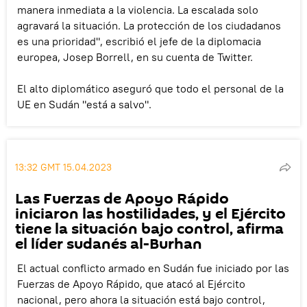
manera inmediata a la violencia. La escalada solo
agravará la situación. La protección de los ciudadanos
es una prioridad", escribió el jefe de la diplomacia
europea, Josep Borrell, en su cuenta de Twitter.
El alto diplomático aseguró que todo el personal de la
UE en Sudán "está a salvo".
13:32 GMT 15.04.2023
Las Fuerzas de Apoyo Rápido
iniciaron las hostilidades, y el Ejército
tiene la situación bajo control, afirma
el líder sudanés al-Burhan
El actual conflicto armado en Sudán fue iniciado por las
Fuerzas de Apoyo Rápido, que atacó al Ejército
nacional, pero ahora la situación está bajo control,