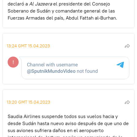
declaró a
Al Jazeera
el presidente del Consejo
Soberano de Sudán y comandante general de las
Fuerzas Armadas del país, Abdul Fattah al-Burhan.
13:24 GMT 15.04.2023
13:20 GMT 15.04.2023
Saudia Airlines suspende todos sus vuelos hacia y
desde Sudán hasta nuevo aviso después de que uno de
sus aviones sufriera daños en el aeropuerto