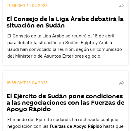
21:39 GMT 15.04.2023
El Consejo de la Liga Árabe debatirá la
situación en Sudán
El Consejo de la Liga Árabe se reunirá el 16 de abril
para debatir la situación en Sudán. Egipto y Arabia
Saudí han convocado la reunión, según un comunicado
del Ministerio de Asuntos Exteriores egipcio.
18:35 GMT 15.04.2023
El Ejército de Sudán pone condiciones
a las negociaciones con las Fuerzas de
Apoyo Rápido
El mando del Ejército sudanés ha rechazado cualquier
negociación con las
Fuerzas de Apoyo Rápido
hasta que