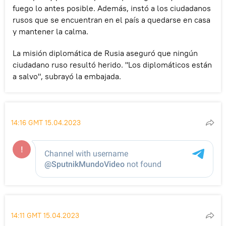
fuego lo antes posible. Además, instó a los ciudadanos
rusos que se encuentran en el país a quedarse en casa
y mantener la calma.
La misión diplomática de Rusia aseguró que ningún
ciudadano ruso resultó herido. "Los diplomáticos están
a salvo", subrayó la embajada.
14:16 GMT 15.04.2023
14:11 GMT 15.04.2023