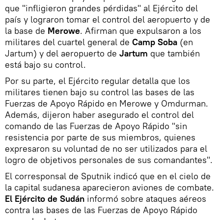
que "infligieron grandes pérdidas" al Ejército del
país y lograron tomar el control del aeropuerto y de
la base de
Merowe
. Afirman que expulsaron a los
militares del cuartel general de
Camp Soba
(en
Jartum) y del aeropuerto de
Jartum
que también
está bajo su control.
Por su parte, el Ejército regular detalla que los
militares tienen bajo su control las bases de las
Fuerzas de Apoyo Rápido en Merowe y Omdurman.
Además, dijeron haber asegurado el control del
comando de las Fuerzas de Apoyo Rápido "sin
resistencia por parte de sus miembros, quienes
expresaron su voluntad de no ser utilizados para el
logro de objetivos personales de sus comandantes".
El corresponsal de Sputnik indicó que en el cielo de
la capital sudanesa aparecieron aviones de combate.
El Ejército de Sudán
informó sobre ataques aéreos
contra las bases de las Fuerzas de Apoyo Rápido