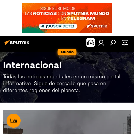
Mundo
Internacional
Todas las noticias mundiales en un mismo portal
informativo. Sigue de cerca lo que pasa en
diferentes regiones del planeta.