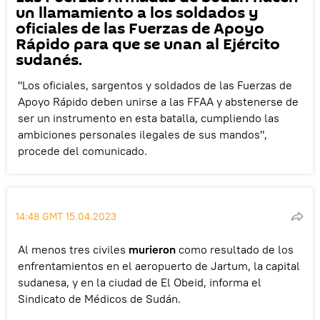
un llamamiento a los soldados y
oficiales de las Fuerzas de Apoyo
Rápido para que se unan al Ejército
sudanés.
"Los oficiales, sargentos y soldados de las Fuerzas de
Apoyo Rápido deben unirse a las FFAA y abstenerse de
ser un instrumento en esta batalla, cumpliendo las
ambiciones personales ilegales de sus mandos",
procede del comunicado.
14:48 GMT 15.04.2023
Al menos tres civiles
murieron
como resultado de los
enfrentamientos en el aeropuerto de Jartum, la capital
sudanesa, y en la ciudad de El Obeid, informa el
Sindicato de Médicos de Sudán.