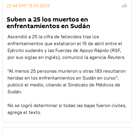
22:44 GMT 15.04.2023
Suben a 25 los muertos en
enfrentamientos en Sudán
Ascendió a 25 la cifra de fallecidos tras los
enfrentamientos que estallaron el 15 de abril entre el
Ejército sudanés y las Fuerzas de Apoyo Rápido (RSF,
por sus siglas en inglés), comunicó la agencia
Reuters
.
"Al menos 25 personas murieron y otras 183 resultaron
heridas en los enfrentamientos en Sudán en curso",
publicó el medio, citando al Sindicato de Médicos de
Sudán.
No se logró determinar si todas las bajas fueron civiles,
agrega el texto.