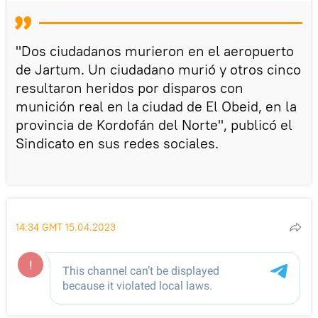
"Dos ciudadanos murieron en el aeropuerto
de Jartum. Un ciudadano murió y otros cinco
resultaron heridos por disparos con
munición real en la ciudad de El Obeid, en la
provincia de Kordofán del Norte", publicó el
Sindicato en sus redes sociales.
14:34 GMT 15.04.2023