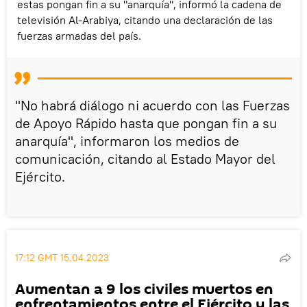
estas pongan fin a su "anarquía", informó la cadena de
televisión Al-Arabiya, citando una declaración de las
fuerzas armadas del país.
"No habrá diálogo ni acuerdo con las Fuerzas
de Apoyo Rápido hasta que pongan fin a su
anarquía", informaron los medios de
comunicación, citando al Estado Mayor del
Ejército.
17:12 GMT 15.04.2023
Aumentan a 9 los civiles muertos en
enfrentamientos entre el Ejército y las