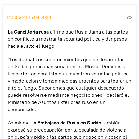
14:30 GMT 15.04.2023
La Cancillería rusa
afirmó que Rusia llama a las partes
en conflicto a mostrar la voluntad política y dar pasos
hacia el alto el fuego.
"Los dramáticos acontecimientos que se desarrollan
en Sudán preocupan seriamente a Moscú. Pedimos a
las partes en conflicto que muestren voluntad política
y moderación y tomen medidas urgentes para lograr un
alto el fuego. Suponemos que cualquier desacuerdo
puede resolverse mediante negociaciones", declaró el
Ministerio de Asuntos Exteriores ruso en un
comunicado.
Asimismo,
la Embajada de Rusia en Sudán
también
expresó su preocupación por la escalada de violencia
en el país y pidió a las partes que negocien y cesen el