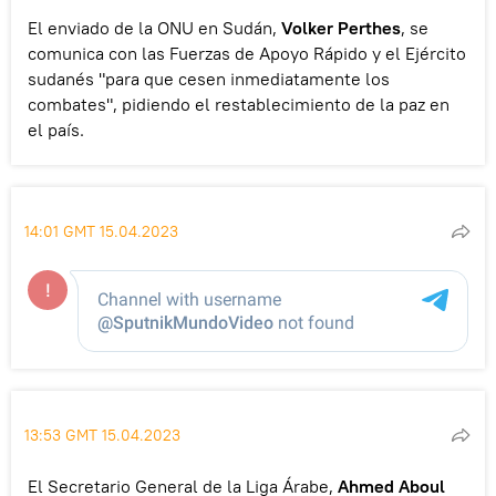
El enviado de la ONU en Sudán,
Volker Perthes
, se
comunica con las Fuerzas de Apoyo Rápido y el Ejército
sudanés "para que cesen inmediatamente los
combates", pidiendo el restablecimiento de la paz en
el país.
14:01 GMT 15.04.2023
13:53 GMT 15.04.2023
El Secretario General de la Liga Árabe,
Ahmed Aboul