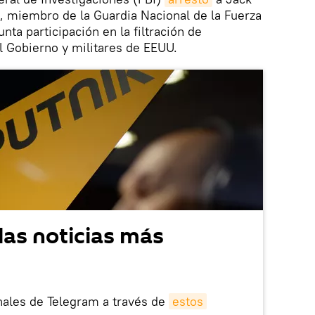
s, miembro de la Guardia Nacional de la Fuerza
ta participación en la filtración de
l Gobierno y militares de EEUU.
las noticias más
nales de Telegram a través de
estos