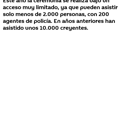
Este año la ceremonia se realiza bajo un
acceso muy limitado, ya que pueden asistir
solo menos de 2.000 personas, con 200
agentes de policía. En años anteriores han
asistido unos 10.000 creyentes.