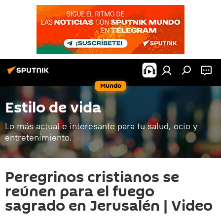
Mundo
Estilo de vida
Lo más actual e interesante para tu salud, ocio y
entretenimiento.
Peregrinos cristianos se
reúnen para el fuego
sagrado en Jerusalén | Video