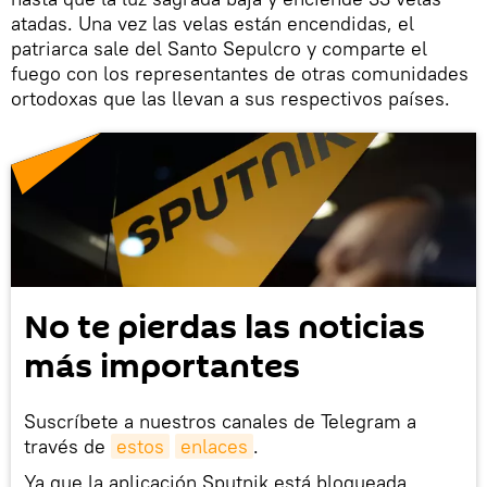
atadas. Una vez las velas están encendidas, el
patriarca sale del Santo Sepulcro y comparte el
fuego con los representantes de otras comunidades
ortodoxas que las llevan a sus respectivos países.
No te pierdas las noticias
más importantes
Suscríbete a nuestros canales de Telegram a
través de
estos
enlaces
.
Ya que la aplicación Sputnik está bloqueada