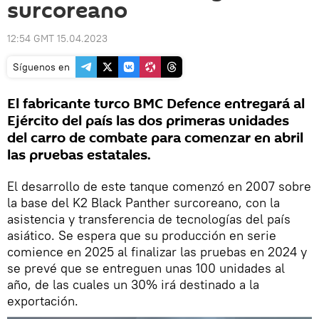
surcoreano
12:54 GMT 15.04.2023
Síguenos en
El fabricante turco BMC Defence entregará al
Ejército del país las dos primeras unidades
del carro de combate para comenzar en abril
las pruebas estatales.
El desarrollo de este tanque comenzó en 2007 sobre
la base del K2 Black Panther surcoreano, con la
asistencia y transferencia de tecnologías del país
asiático. Se espera que su producción en serie
comience en 2025 al finalizar las pruebas en 2024 y
se prevé que se entreguen unas 100 unidades al
año, de las cuales un 30% irá destinado a la
exportación.