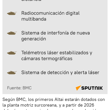
Según BMC, los primeros Altai estarán dotados con
la planta motriz surcoreana, y a partir de 2026