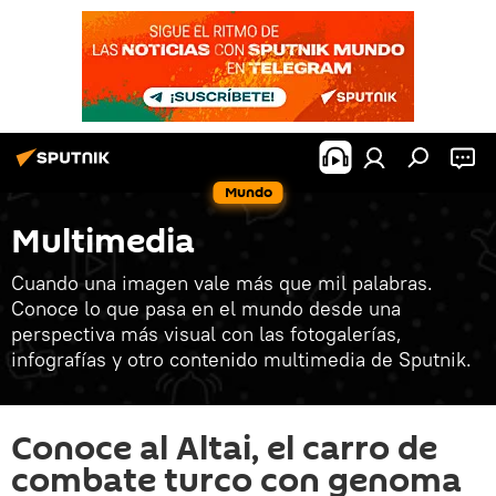
Mundo
Multimedia
Cuando una imagen vale más que mil palabras.
Conoce lo que pasa en el mundo desde una
perspectiva más visual con las fotogalerías,
infografías y otro contenido multimedia de Sputnik.
Conoce al Altai, el carro de
combate turco con genoma