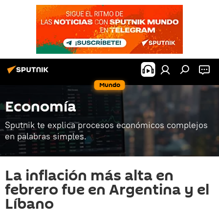
Mundo
Economía
Sputnik te explica procesos económicos complejos
en palabras simples.
La inflación más alta en
febrero fue en Argentina y el
Líbano