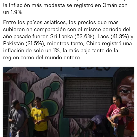
la inflación más modesta se registró en Omán con
un 1,9%.
Entre los países asiáticos, los precios que más
subieron en comparación con el mismo período del
año pasado fueron Sri Lanka (53,6%), Laos (41,3%) y
Pakistán (31,5%), mientras tanto, China registró una
inflación de solo un 1%, la más baja tanto de la
región como del mundo entero.