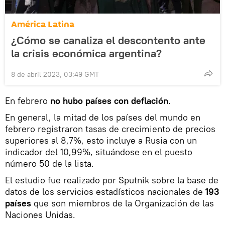
América Latina
¿Cómo se canaliza el descontento ante
la crisis económica argentina?
8 de abril 2023, 03:49 GMT
En febrero
no hubo países con deflación
.
En general, la mitad de los países del mundo en
febrero registraron tasas de crecimiento de precios
superiores al 8,7%, esto incluye a Rusia con un
indicador del 10,99%, situándose en el puesto
número 50 de la lista.
El estudio fue realizado por Sputnik sobre la base de
datos de los servicios estadísticos nacionales de
193
países
que son miembros de la Organización de las
Naciones Unidas.