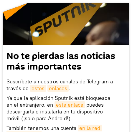
No te pierdas las noticias
más importantes
Suscríbete a nuestros canales de Telegram a
través de
estos
enlaces
.
Ya que la aplicación Sputnik está bloqueada
en el extranjero, en
este enlace
puedes
descargarla e instalarla en tu dispositivo
móvil (¡solo para Android!).
También tenemos una cuenta
en la red 