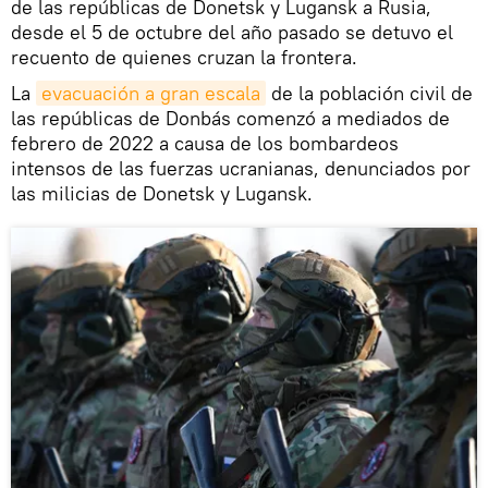
de las repúblicas de Donetsk y Lugansk a Rusia,
desde el 5 de octubre del año pasado se detuvo el
recuento de quienes cruzan la frontera.
La
evacuación a gran escala
de la población civil de
las repúblicas de Donbás comenzó a mediados de
febrero de 2022 a causa de los bombardeos
intensos de las fuerzas ucranianas, denunciados por
las milicias de Donetsk y Lugansk.