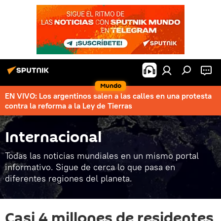
Mundo
EN VIVO: Los argentinos salen a las calles en una protesta
contra la reforma a la Ley de Tierras
Internacional
Todas las noticias mundiales en un mismo portal
informativo. Sigue de cerca lo que pasa en
diferentes regiones del planeta.
Casi 4 millones de residentes