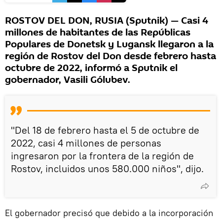
ROSTOV DEL DON, RUSIA (Sputnik) — Casi 4
millones de habitantes de las Repúblicas
Populares de Donetsk y Lugansk llegaron a la
región de Rostov del Don desde febrero hasta
octubre de 2022, informó a Sputnik el
gobernador, Vasili Gólubev.
"Del 18 de febrero hasta el 5 de octubre de
2022, casi 4 millones de personas
ingresaron por la frontera de la región de
Rostov, incluidos unos 580.000 niños", dijo.
El gobernador precisó que debido a la incorporación