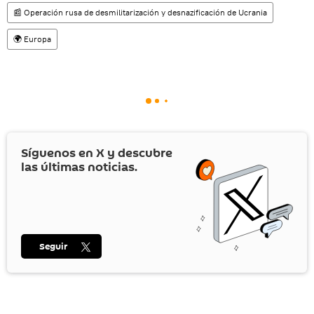
📰 Operación rusa de desmilitarización y desnazificación de Ucrania
🌍 Europa
Síguenos en
X
y descubre
las últimas noticias.
Seguir