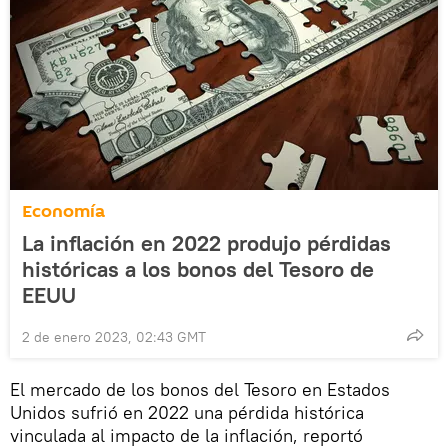
Economía
La inflación en 2022 produjo pérdidas
históricas a los bonos del Tesoro de
EEUU
2 de enero 2023, 02:43 GMT
El mercado de los bonos del Tesoro en Estados
Unidos sufrió en 2022 una pérdida histórica
vinculada al impacto de la inflación, reportó