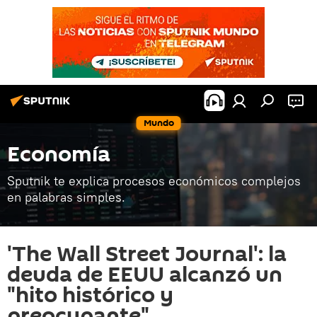
Mundo
Economía
Sputnik te explica procesos económicos complejos
en palabras simples.
'The Wall Street Journal': la
deuda de EEUU alcanzó un
"hito histórico y
preocupante"