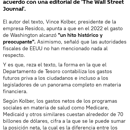
acuerdo con una editorial de 'The Wall Street
Journal'.
El autor del texto, Vince Kolber, presidente de la
empresa Residco, apunta a que en el 2022 el gasto
de Washington alcanzó
"un hito histórico y
preocupante".
Asimismo, señaló que las autoridades
fiscales de EEUU no han mencionado nada al
respecto.
Y es que, reza el texto, la forma en la que el
Departamento de Tesoro contabiliza los gastos
futuros priva a los ciudadanos e incluso a los
legisladores de un panorama completo en materia
financiera.
Según Kolber, los gastos netos de los programas
sociales en materia de salud como Medicare,
Medicaid y otros similares cuestan alrededor de 70
billones de dólares, cifra a la que se le puede sumar
la posición neta, la cual es la diferencia entre los