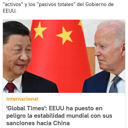
"activos" y los "pasivos totales" del Gobierno de
EEUU.
Internacional
'Global Times': EEUU ha puesto en
peligro la estabilidad mundial con sus
sanciones hacia China