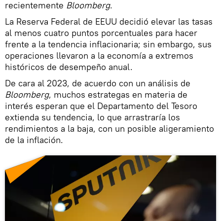
recientemente
Bloomberg
.
La Reserva Federal de EEUU decidió elevar las tasas
al menos cuatro puntos porcentuales para hacer
frente a la tendencia inflacionaria; sin embargo, sus
operaciones llevaron a la economía a extremos
históricos de desempeño anual.
De cara al 2023, de acuerdo con un análisis de
Bloomberg
, muchos estrategas en materia de
interés esperan que el Departamento del Tesoro
extienda su tendencia, lo que arrastraría los
rendimientos a la baja, con un posible aligeramiento
de la inflación.