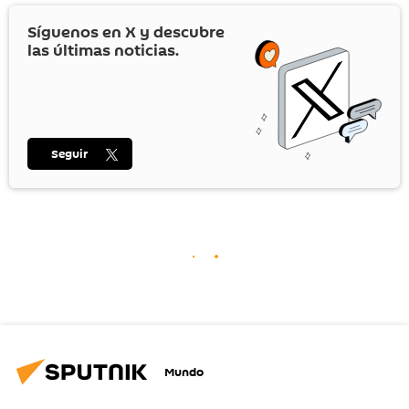
Síguenos en
X
y descubre
las últimas noticias.
Seguir
Mundo