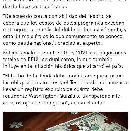
desde hace cuatro décadas.
"De acuerdo con la contabilidad del Tesoro, se
espera que los costos de estos programas excedan
sus ingresos en más del doble de la posición neta, y
esta última cifra es lo que comúnmente se conoce
como deuda nacional", precisó el experto.
Kolber señaló que entre 2011 y 2021 las obligaciones
totales de EEUU se duplicaron, lo que también
influye en la inflación histórica que alcanzó el país.
"El techo de la deuda debe modificarse para incluir
las obligaciones totales y el Tesoro debe comenzar a
llevar un registro explícito de cuánto debe
realmente Washington. Quizás la transparencia le
abra los ojos del Congreso", acusó el autor.