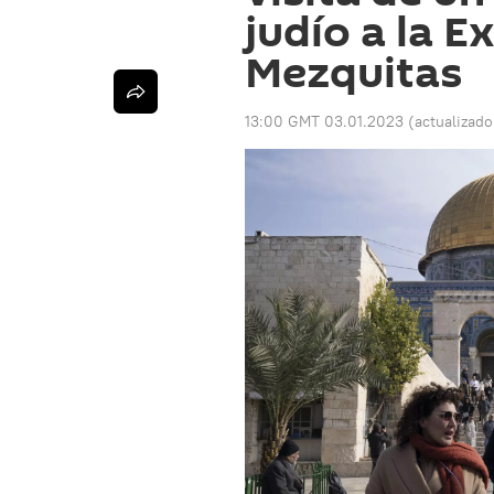
judío a la E
Mezquitas
13:00 GMT 03.01.2023
(actualizad