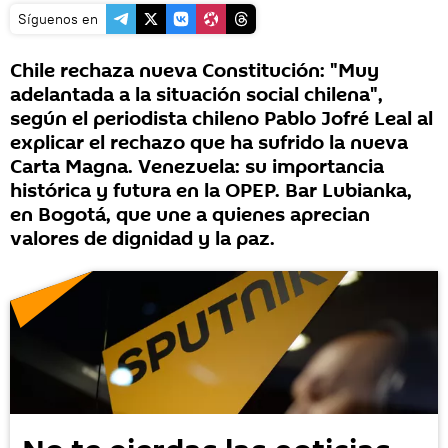
Síguenos en
Chile rechaza nueva Constitución: "Muy
adelantada a la situación social chilena",
según el periodista chileno Pablo Jofré Leal al
explicar el rechazo que ha sufrido la nueva
Carta Magna. Venezuela: su importancia
histórica y futura en la OPEP. Bar Lubianka,
en Bogotá, que une a quienes aprecian
valores de dignidad y la paz.