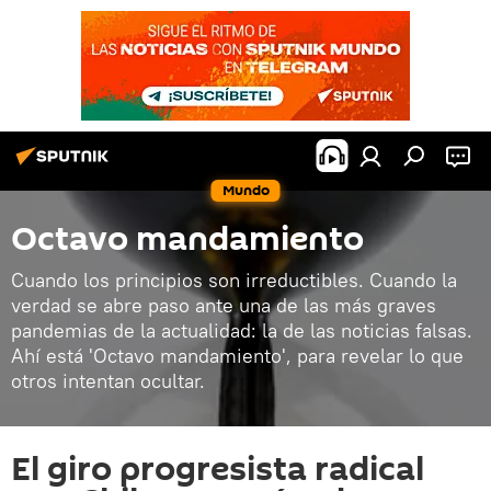
Mundo
Octavo mandamiento
Cuando los principios son irreductibles. Cuando la
verdad se abre paso ante una de las más graves
pandemias de la actualidad: la de las noticias falsas.
Ahí está 'Octavo mandamiento', para revelar lo que
otros intentan ocultar.
El giro progresista radical