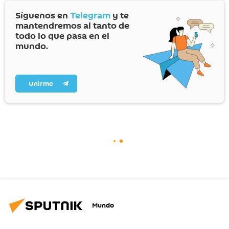
Síguenos en
Telegram
y te
mantendremos al tanto de
todo lo que pasa en el
mundo.
Unirme
Mundo