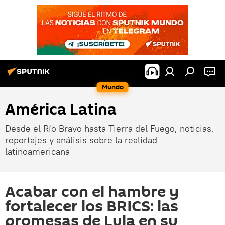
Mundo
América Latina
Desde el Río Bravo hasta Tierra del Fuego, noticias,
reportajes y análisis sobre la realidad
latinoamericana
Acabar con el hambre y
fortalecer los BRICS: las
promesas de Lula en su