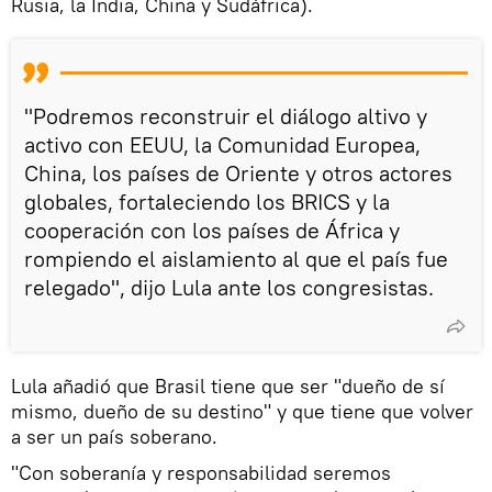
Rusia, la India, China y Sudáfrica).
"Podremos reconstruir el diálogo altivo y
activo con EEUU, la Comunidad Europea,
China, los países de Oriente y otros actores
globales, fortaleciendo los BRICS y la
cooperación con los países de África y
rompiendo el aislamiento al que el país fue
relegado", dijo Lula ante los congresistas.
Lula añadió que Brasil tiene que ser "dueño de sí
mismo, dueño de su destino" y que tiene que volver
a ser un país soberano.
"Con soberanía y responsabilidad seremos