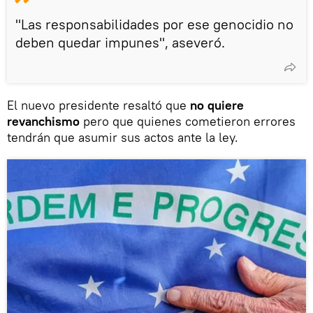
"Las responsabilidades por ese genocidio no
deben quedar impunes", aseveró.
El nuevo presidente resaltó que
no quiere
revanchismo
pero que quienes cometieron errores
tendrán que asumir sus actos ante la ley.