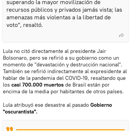
superando la mayor movilización de
recursos públicos y privados jamás vista; las
amenazas más violentas a la libertad de
voto", resaltó.
Lula no citó directamente al presidente Jair
Bolsonaro, pero se refirió a su gobierno como un
momento de "devastación y destrucción nacional".
También se refirió indirectamente al expresidente al
hablar de la pandemia del COVID-19, resaltando que
los
casi 700.000 muertos
de Brasil están por
encima de la media por habitantes de otros países.
Lula atribuyó ese desastre al pasado
Gobierno
"oscurantista".