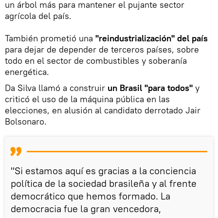
un árbol más para mantener el pujante sector
agrícola del país.
También prometió una
"reindustrialización" del país
para dejar de depender de terceros países, sobre
todo en el sector de combustibles y soberanía
energética.
Da Silva llamó a construir
un Brasil "para todos"
y
criticó el uso de la máquina pública en las
elecciones, en alusión al candidato derrotado Jair
Bolsonaro.
"Si estamos aquí es gracias a la conciencia
política de la sociedad brasileña y al frente
democrático que hemos formado. La
democracia fue la gran vencedora,