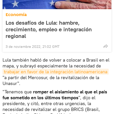
Economía
Los desafíos de Lula: hambre,
crecimiento, empleo e integración
regional
3 de noviembre 2022, 21:02 GMT
Lula también habló de volver a colocar a Brasil en el
mapa, y subrayó especialmente la necesidad de
trabajar en favor de la integración latinoamericana
"a partir del Mercosur, de la revitalización de la
Unasur".
"Tenemos que
romper el aislamiento al que el país
fue sometido en los últimos tiempos
", dijo el
presidente, y citó, entre otras urgencias, la
necesidad de revitalizar el grupo BRICS (Brasil,