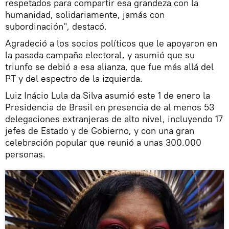
respetados para compartir esa grandeza con la
humanidad, solidariamente, jamás con
subordinación", destacó.
Agradeció a los socios políticos que le apoyaron en
la pasada campaña electoral, y asumió que su
triunfo se debió a esa alianza, que fue más allá del
PT y del espectro de la izquierda.
Luiz Inácio Lula da Silva asumió este 1 de enero la
Presidencia de Brasil en presencia de al menos 53
delegaciones extranjeras de alto nivel, incluyendo 17
jefes de Estado y de Gobierno, y con una gran
celebración popular que reunió a unas 300.000
personas.