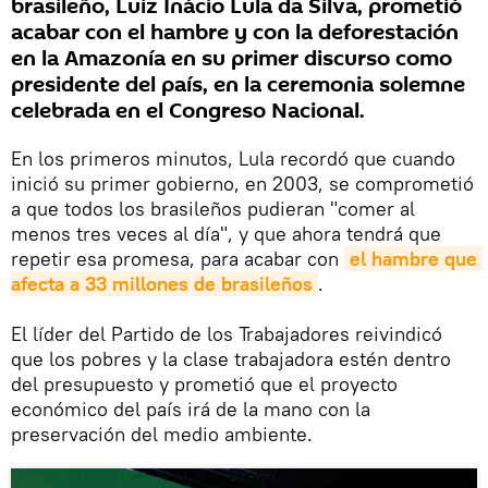
brasileño, Luiz Inácio Lula da Silva, prometió
acabar con el hambre y con la deforestación
en la Amazonía en su primer discurso como
presidente del país, en la ceremonia solemne
celebrada en el Congreso Nacional.
En los primeros minutos, Lula recordó que cuando
inició su primer gobierno, en 2003, se comprometió
a que todos los brasileños pudieran "comer al
menos tres veces al día", y que ahora tendrá que
repetir esa promesa, para acabar con
el hambre que 
afecta a 33 millones de brasileños
.
El líder del Partido de los Trabajadores reivindicó
que los pobres y la clase trabajadora estén dentro
del presupuesto y prometió que el proyecto
económico del país irá de la mano con la
preservación del medio ambiente.