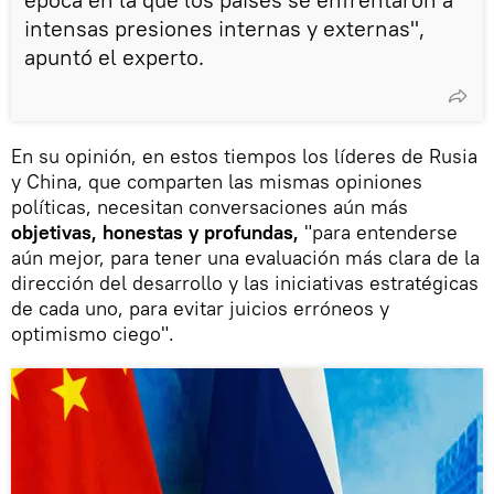
intensas presiones internas y externas",
apuntó el experto.
En su opinión, en estos tiempos los líderes de Rusia
y China, que comparten las mismas opiniones
políticas, necesitan conversaciones aún más
objetivas, honestas y profundas,
"para entenderse
aún mejor, para tener una evaluación más clara de la
dirección del desarrollo y las iniciativas estratégicas
de cada uno, para evitar juicios erróneos y
optimismo ciego".