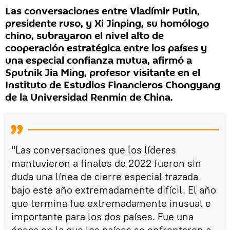
Las conversaciones entre Vladímir Putin,
presidente ruso, y Xi Jinping, su homólogo
chino, subrayaron el nivel alto de
cooperación estratégica entre los países y
una especial confianza mutua, afirmó a
Sputnik Jia Ming, profesor visitante en el
Instituto de Estudios Financieros Chongyang
de la Universidad Renmin de China.
"Las conversaciones que los líderes
mantuvieron a finales de 2022 fueron sin
duda una línea de cierre especial trazada
bajo este año extremadamente difícil. El año
que termina fue extremadamente inusual e
importante para los dos países. Fue una
época en la que los países se enfrentaron a