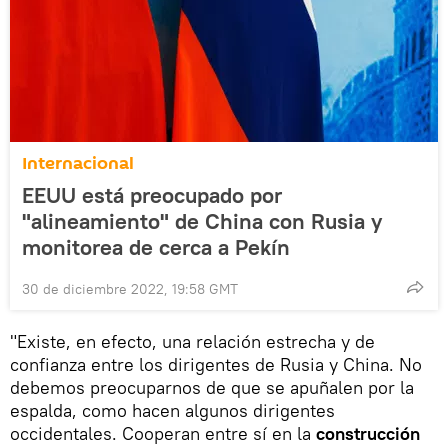
Internacional
EEUU está preocupado por
"alineamiento" de China con Rusia y
monitorea de cerca a Pekín
30 de diciembre 2022, 19:58 GMT
"Existe, en efecto, una relación estrecha y de
confianza entre los dirigentes de Rusia y China. No
debemos preocuparnos de que se apuñalen por la
espalda, como hacen algunos dirigentes
occidentales. Cooperan entre sí en la
construcción