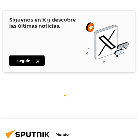
Síguenos en
X
y descubre
las últimas noticias.
Seguir
Mundo