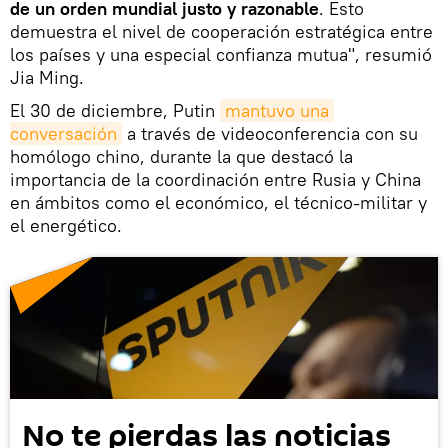
de un orden mundial justo y razonable
. Esto
demuestra el nivel de cooperación estratégica entre
los países y una especial confianza mutua", resumió
Jia Ming.
El 30 de diciembre, Putin
mantuvo una 
conversación
a través de videoconferencia con su
homólogo chino, durante la que destacó la
importancia de la coordinación entre Rusia y China
en ámbitos como el económico, el técnico-militar y
el energético.
No te pierdas las noticias