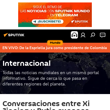
Mundo
EN VIVO: De la Espriella jura como presidente de Colombia
Internacional
Todas las noticias mundiales en un mismo portal
informativo. Sigue de cerca lo que pasa en
diferentes regiones del planeta.
Conversaciones entre Xi