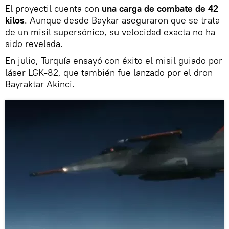
El proyectil cuenta con
una carga de combate de 42
kilos
. Aunque desde Baykar aseguraron que se trata
de un misil supersónico, su velocidad exacta no ha
sido revelada.
En julio, Turquía ensayó con éxito el misil guiado por
láser LGK-82, que también fue lanzado por el dron
Bayraktar Akinci.