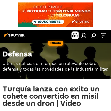
Mundo
Defensa
Últimas noticias e información relevante sobre
defensa y todas las novedades de la industria militar.
Turquía lanza con exito un
cohete convertido en misil
desde un dron | Video