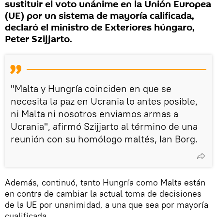
sustituir el voto unánime en la Unión Europea
(UE) por un sistema de mayoría calificada,
declaró el ministro de Exteriores húngaro,
Peter Szijjarto.
"Malta y Hungría coinciden en que se
necesita la paz en Ucrania lo antes posible,
ni Malta ni nosotros enviamos armas a
Ucrania", afirmó Szijjarto al término de una
reunión con su homólogo maltés, Ian Borg.
Además, continuó, tanto Hungría como Malta están
en contra de cambiar la actual toma de decisiones
de la UE por unanimidad, a una que sea por mayoría
cualificada.