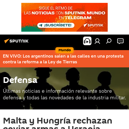
Mundo
EN VIVO: Los argentinos salen a las calles en una protesta
contra la reforma a la Ley de Tierras
Defensa
Últimas noticias e información relevante sobre
defensa y todas las novedades de la industria militar.
Malta y Hungría rechazan