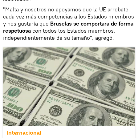
"Malta y nosotros no apoyamos que la UE arrebate
cada vez más competencias a los Estados miembros
y nos gustaría que
Bruselas se comportara de forma
respetuosa
con todos los Estados miembros,
independientemente de su tamaño", agregó.
Internacional