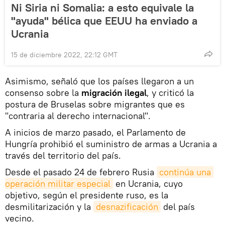
Ni Siria ni Somalia: a esto equivale la
"ayuda" bélica que EEUU ha enviado a
Ucrania
15 de diciembre 2022, 22:12 GMT
Asimismo, señaló que los países llegaron a un
consenso sobre la
migración ilegal
, y criticó la
postura de Bruselas sobre migrantes que es
"contraria al derecho internacional".
A inicios de marzo pasado, el Parlamento de
Hungría prohibió el suministro de armas a Ucrania a
través del territorio del país.
Desde el pasado 24 de febrero Rusia
continúa una 
operación militar especial
en Ucrania, cuyo
objetivo, según el presidente ruso, es la
desmilitarización y la
desnazificación
del país
vecino.