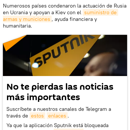
Numerosos países condenaron la actuación de Rusia
en Ucrania y apoyan a Kiev con el
suministro de 
armas y municiones
, ayuda financiera y
humanitaria.
No te pierdas las noticias
más importantes
Suscríbete a nuestros canales de Telegram a
través de
estos
enlaces
.
Ya que la aplicación Sputnik está bloqueada