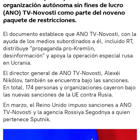
organización autónoma sin fines de lucro
(ANO) TV-Novosti como parte del noveno
paquete de restricciones.
El documento establece que ANO TV-Novosti, con la
ayuda de los medios subordinados a él, incluido RT,
distribuye "propaganda pro-Kremlin,
desinformación" y apoya la operación especial rusa
en Ucrania.
El director general de ANO TV-Novosti, Alexéi
Nikólov, también se encuentra bajo las sanciones.
En total, 174 personas y organizaciones cayeron bajo
las nuevas sanciones de la UE contra Rusia.
En marzo, el Reino Unido impuso sanciones a ANO
TV-Novosti y la agencia Rossiya Segodnya a quien
pertenece Sputnik.