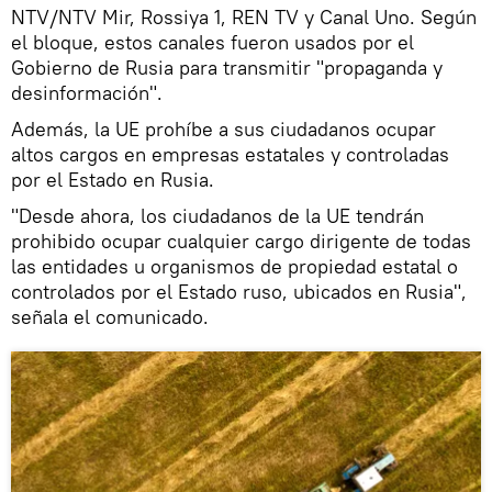
NTV/NTV Mir, Rossiya 1, REN TV y Canal Uno. Según
el bloque, estos canales fueron usados por el
Gobierno de Rusia para transmitir "propaganda y
desinformación".
Además, la UE prohíbe a sus ciudadanos ocupar
altos cargos en empresas estatales y controladas
por el Estado en Rusia.
"Desde ahora, los ciudadanos de la UE tendrán
prohibido ocupar cualquier cargo dirigente de todas
las entidades u organismos de propiedad estatal o
controlados por el Estado ruso, ubicados en Rusia",
señala el comunicado.