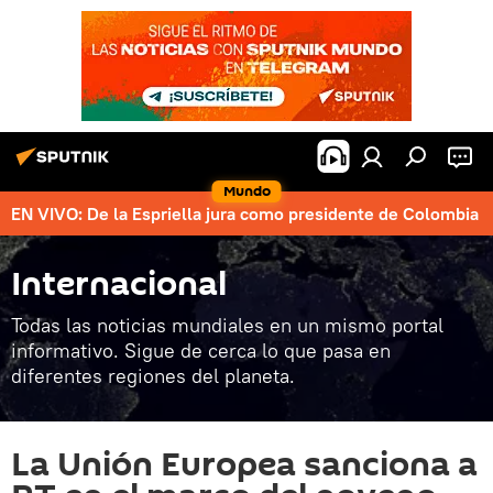
Mundo
EN VIVO: De la Espriella jura como presidente de Colombia
Internacional
Todas las noticias mundiales en un mismo portal
informativo. Sigue de cerca lo que pasa en
diferentes regiones del planeta.
La Unión Europea sanciona a