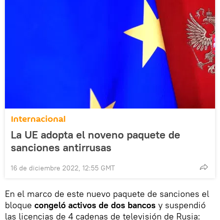
Internacional
La UE adopta el noveno paquete de
sanciones antirrusas
16 de diciembre 2022, 12:55 GMT
En el marco de este nuevo paquete de sanciones el
bloque
congeló activos de dos bancos
y suspendió
las licencias de 4 cadenas de televisión de Rusia: