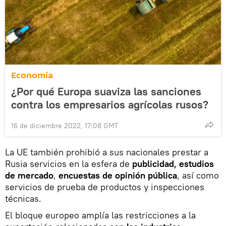
Economía
¿Por qué Europa suaviza las sanciones
contra los empresarios agrícolas rusos?
16 de diciembre 2022, 17:08 GMT
La UE también prohibió a sus nacionales prestar a
Rusia servicios en la esfera de
publicidad, estudios
de mercado
,
encuestas de opinión pública
, así como
servicios de prueba de productos y inspecciones
técnicas.
El bloque europeo amplía las restricciones a la