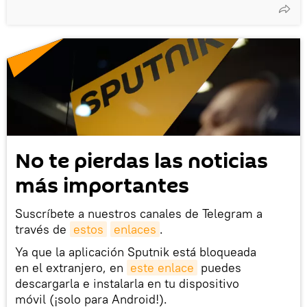
No te pierdas las noticias
más importantes
Suscríbete a nuestros canales de Telegram a
través de
estos
enlaces
.
Ya que la aplicación Sputnik está bloqueada
en el extranjero, en
este enlace
puedes
descargarla e instalarla en tu dispositivo
móvil (¡solo para Android!).