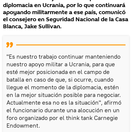
diplomacia en Ucrania, por lo que continuará
apoyando militarmente a ese país, comunicó
el consejero en Seguridad Nacional de la Casa
Blanca, Jake Sullivan.
"Es nuestro trabajo continuar manteniendo
nuestro apoyo militar a Ucrania, para que
esté mejor posicionada en el campo de
batalla en caso de que, si ocurre, cuando
llegue el momento de la diplomacia, estén
en la mejor situación posible para negociar.
Actualmente esa no es la situación", afirmó
el funcionario durante una alocución en un
foro organizado por el think tank Carnegie
Endowment.