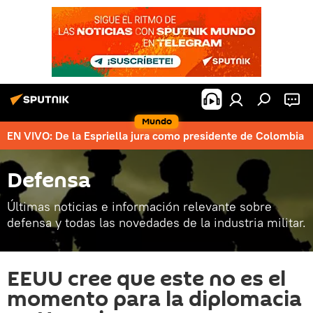
Mundo
EN VIVO: De la Espriella jura como presidente de Colombia
Defensa
Últimas noticias e información relevante sobre
defensa y todas las novedades de la industria militar.
EEUU cree que este no es el
momento para la diplomacia