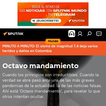
Mundo
MINUTO A MINUTO: El sismo de magnitud 7,4 deja varios
heridos y daños en Colombia
Octavo mandamiento
Cuando los principios son irreductibles. Cuando la
verdad se abre paso ante una de las más graves
pandemias de la actualidad: la de las noticias falsas.
Ahí está 'Octavo mandamiento', para revelar lo que
otros intentan ocultar.