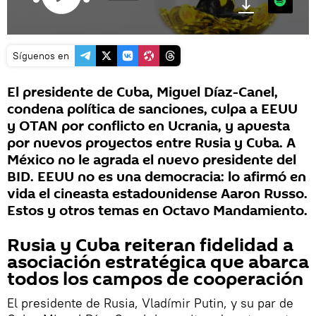
Síguenos en
El presidente de Cuba, Miguel Díaz-Canel,
condena política de sanciones, culpa a EEUU
y OTAN por conflicto en Ucrania, y apuesta
por nuevos proyectos entre Rusia y Cuba. A
México no le agrada el nuevo presidente del
BID. EEUU no es una democracia: lo afirmó en
vida el cineasta estadounidense Aaron Russo.
Estos y otros temas en Octavo Mandamiento.
Rusia y Cuba reiteran fidelidad a
asociación estratégica que abarca
todos los campos de cooperación
El presidente de Rusia, Vladímir Putin, y su par de