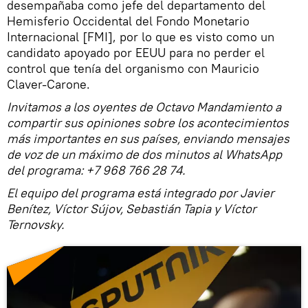
desempañaba como jefe del departamento del
Hemisferio Occidental del Fondo Monetario
Internacional [FMI], por lo que es visto como un
candidato apoyado por EEUU para no perder el
control que tenía del organismo con Mauricio
Claver-Carone.
Invitamos a los oyentes de Octavo Mandamiento a
compartir sus opiniones sobre los acontecimientos
más importantes en sus países, enviando mensajes
de voz de un máximo de dos minutos al WhatsApp
del programa: +7 968 766 28 74.
El equipo del programa está integrado por Javier
Benítez, Víctor Sújov, Sebastián Tapia y Víctor
Ternovsky.