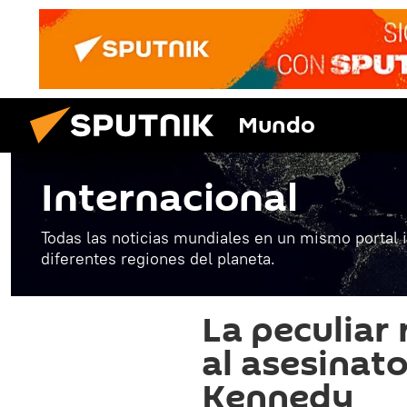
Mundo
Internacional
Todas las noticias mundiales en un mismo portal 
diferentes regiones del planeta.
La peculiar 
al asesinato
Kennedy