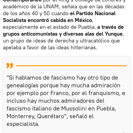
académico de la UNAM, señala que en las décadas
de los años 40 y 50 cuando
el Partido Nacional
Socialista encontró cabida en México
,
especialmente en el estado de Puebla,
a través de
grupos anticomunistas y diversas alas del Yunque
,
un grupo de ideas de derecha y ultracatólico que
apelaba a favor de las ideas hitlerianas.
"Si hablamos de fascismo hay otro tipo de
genealogías porque hay mucha admiración
por ejemplo por Franco, por el franquismo, e
incluso hay muchos admiradores del
fascismo italiano de Mussolini en Puebla,
Monterrey, Querétaro", señaló el
especialista.