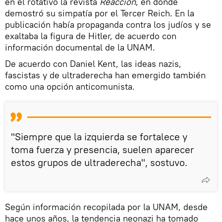
en el rotativo la revista
Reacción
, en donde
demostró su simpatía por el Tercer Reich. En la
publicación había propaganda contra los judíos y se
exaltaba la figura de Hitler, de acuerdo con
información documental de la UNAM.
De acuerdo con Daniel Kent, las ideas nazis,
fascistas y de ultraderecha han emergido también
como una opción anticomunista.
"Siempre que la izquierda se fortalece y
toma fuerza y presencia, suelen aparecer
estos grupos de ultraderecha", sostuvo.
Según información recopilada por la UNAM, desde
hace unos años, la tendencia neonazi ha tomado