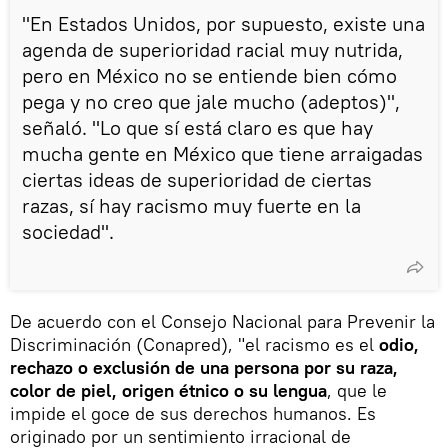
"En Estados Unidos, por supuesto, existe una
agenda de superioridad racial muy nutrida,
pero en México no se entiende bien cómo
pega y no creo que jale mucho (adeptos)",
señaló. "Lo que sí está claro es que hay
mucha gente en México que tiene arraigadas
ciertas ideas de superioridad de ciertas
razas, sí hay racismo muy fuerte en la
sociedad".
De acuerdo con el Consejo Nacional para Prevenir la
Discriminación (Conapred), "el racismo es el
odio,
rechazo o exclusión de una persona por su raza,
color de piel, origen étnico o su lengua
, que le
impide el goce de sus derechos humanos. Es
originado por un sentimiento irracional de