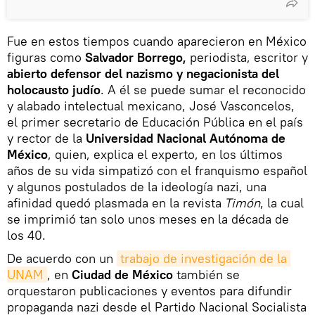
Fue en estos tiempos cuando aparecieron en México
figuras como
Salvador Borrego,
periodista, escritor y
abierto defensor del nazismo y negacionista del
holocausto judío
. A él se puede sumar el reconocido
y alabado intelectual mexicano, José Vasconcelos,
el primer secretario de Educación Pública en el país
y rector de la
Universidad Nacional Autónoma de
México
, quien, explica el experto, en los últimos
años de su vida simpatizó con el franquismo español
y algunos postulados de la ideología nazi, una
afinidad quedó plasmada en la revista
Timón
, la cual
se imprimió tan solo unos meses en la década de
los 40.
De acuerdo con un
trabajo de investigación de la 
UNAM
, en
Ciudad de México
también se
orquestaron publicaciones y eventos para difundir
propaganda nazi desde el Partido Nacional Socialista