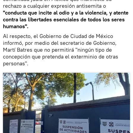
rechazo a cualquier expresión antisemita o
"conducta que incite al odio y a la violencia, y atente
contra las libertades esenciales de todos los seres
humanos".
Al respecto, el Gobierno de Ciudad de México
informó, por medio del secretario de Gobierno,
Martí Batres que no permitirá "ningún tipo de
concepción que pretenda el exterminio de otras
personas".