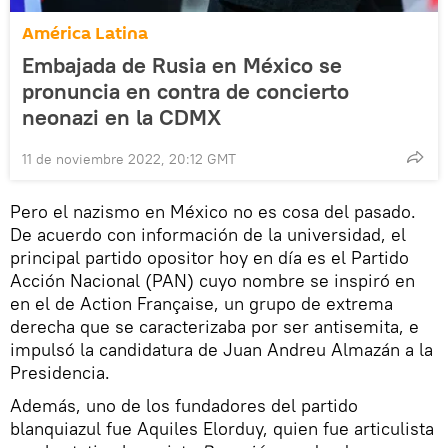
América Latina
Embajada de Rusia en México se
pronuncia en contra de concierto
neonazi en la CDMX
11 de noviembre 2022, 20:12 GMT
Pero el nazismo en México no es cosa del pasado.
De acuerdo con información de la universidad, el
principal partido opositor hoy en día es el Partido
Acción Nacional (PAN) cuyo nombre se inspiró en
en el de Action Française, un grupo de extrema
derecha que se caracterizaba por ser antisemita, e
impulsó la candidatura de Juan Andreu Almazán a la
Presidencia.
Además, uno de los fundadores del partido
blanquiazul fue Aquiles Elorduy, quien fue articulista