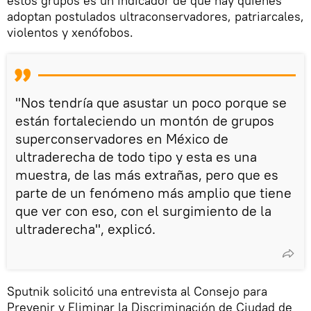
estos grupos es un indicador de que hay quienes
adoptan postulados ultraconservadores, patriarcales,
violentos y xenófobos.
"Nos tendría que asustar un poco porque se
están fortaleciendo un montón de grupos
superconservadores en México de
ultraderecha de todo tipo y esta es una
muestra, de las más extrañas, pero que es
parte de un fenómeno más amplio que tiene
que ver con eso, con el surgimiento de la
ultraderecha", explicó.
Sputnik solicitó una entrevista al Consejo para
Prevenir y Eliminar la Discriminación de Ciudad de