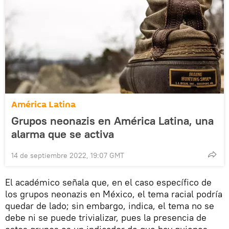
América Latina
Grupos neonazis en América Latina, una
alarma que se activa
14 de septiembre 2022, 19:07 GMT
El académico señala que, en el caso específico de
los grupos neonazis en México, el tema racial podría
quedar de lado; sin embargo, indica, el tema no se
debe ni se puede trivializar, pues la presencia de