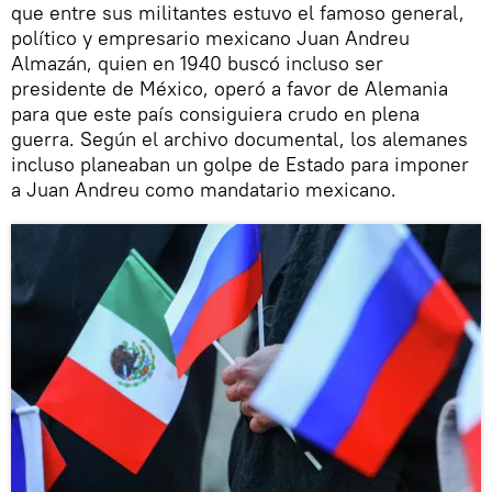
que entre sus militantes estuvo el famoso general,
político y empresario mexicano Juan Andreu
Almazán, quien en 1940 buscó incluso ser
presidente de México, operó a favor de Alemania
para que este país consiguiera crudo en plena
guerra. Según el archivo documental, los alemanes
incluso planeaban un golpe de Estado para imponer
a Juan Andreu como mandatario mexicano.