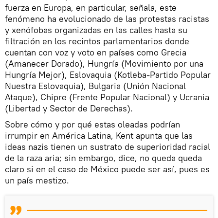
fuerza en Europa, en particular, señala, este
fenómeno ha evolucionado de las protestas racistas
y xenófobas organizadas en las calles hasta su
filtración en los recintos parlamentarios donde
cuentan con voz y voto en países como Grecia
(Amanecer Dorado), Hungría (Movimiento por una
Hungría Mejor), Eslovaquia (Kotleba-Partido Popular
Nuestra Eslovaquia), Bulgaria (Unión Nacional
Ataque), Chipre (Frente Popular Nacional) y Ucrania
(Libertad y Sector de Derechas).
Sobre cómo y por qué estas oleadas podrían
irrumpir en América Latina, Kent apunta que las
ideas nazis tienen un sustrato de superioridad racial
de la raza aria; sin embargo, dice, no queda queda
claro si en el caso de México puede ser así, pues es
un país mestizo.