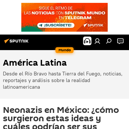
Mundo
América Latina
Desde el Río Bravo hasta Tierra del Fuego, noticias,
reportajes y análisis sobre la realidad
latinoamericana
Neonazis en México: ¿cómo
surgieron estas ideas y
cuáles podrían ser sus