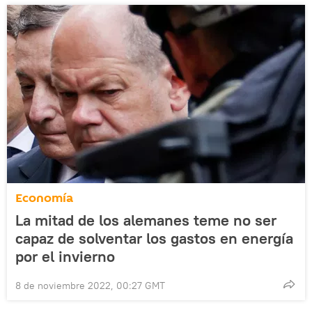
Economía
La mitad de los alemanes teme no ser
capaz de solventar los gastos en energía
por el invierno
8 de noviembre 2022, 00:27 GMT