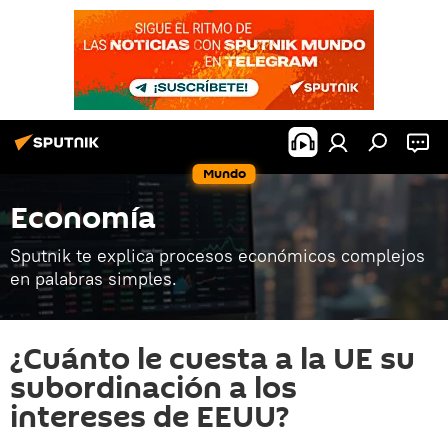
Mundo
Economía
Sputnik te explica procesos económicos complejos
en palabras simples.
¿Cuánto le cuesta a la UE su
subordinación a los
intereses de EEUU?