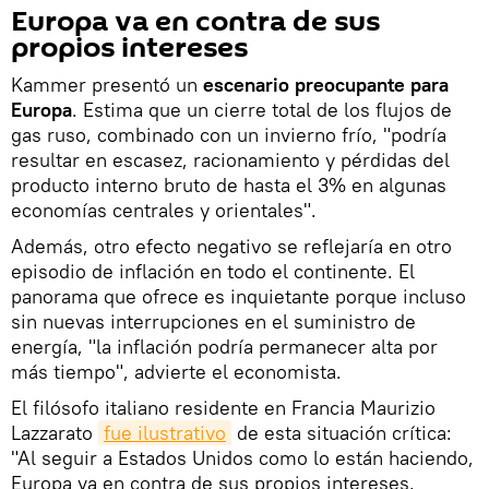
Europa va en contra de sus
propios intereses
Kammer presentó un
escenario preocupante para
Europa
. Estima que un cierre total de los flujos de
gas ruso, combinado con un invierno frío, "podría
resultar en escasez, racionamiento y pérdidas del
producto interno bruto de hasta el 3% en algunas
economías centrales y orientales".
Además, otro efecto negativo se reflejaría en otro
episodio de inflación en todo el continente. El
panorama que ofrece es inquietante porque incluso
sin nuevas interrupciones en el suministro de
energía, "la inflación podría permanecer alta por
más tiempo", advierte el economista.
El filósofo italiano residente en Francia Maurizio
Lazzarato
fue ilustrativo
de esta situación crítica:
"Al seguir a Estados Unidos como lo están haciendo,
Europa va en contra de sus propios intereses,