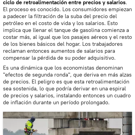
ciclo de retroalimentación entre precios y salarios
.
El proceso es conocido. Los consumidores empiezan
a padecer la filtración de la suba del precio del
petróleo en el costo de vida y los salarios. Esto
implica que llenar el tanque de gasolina comienza a
costar más, al igual que los pasajes aéreos y el resto
de los bienes básicos del hogar. Los trabajadores
reclaman entonces aumentos de salarios para
compensar la pérdida de su poder adquisitivo.
Es una dinámica que los economistas denominan
"efectos de segunda ronda", que deriva en más alzas
de precios. El peligro es que esta retroalimentación
sea sostenida, lo que podría derivar en una espiral
de precios y salarios, instalando entonces un cuadro
de inflación durante un período prolongado.