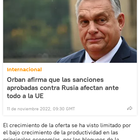
Internacional
Orban afirma que las sanciones
aprobadas contra Rusia afectan ante
todo a la UE
11 de noviembre 2022, 09:30 GMT
El crecimiento de la oferta se ha visto limitado por
el bajo crecimiento de la productividad en las
principales economías, por los bloqueos de la