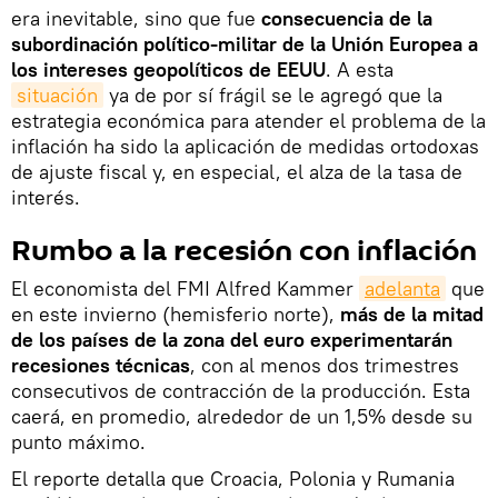
era inevitable, sino que fue
consecuencia de la
subordinación político-militar de la Unión Europea a
los intereses geopolíticos de EEUU
. A esta
situación
ya de por sí frágil se le agregó que la
estrategia económica para atender el problema de la
inflación ha sido la aplicación de medidas ortodoxas
de ajuste fiscal y, en especial, el alza de la tasa de
interés.
Rumbo a la recesión con inflación
El economista del FMI Alfred Kammer
adelanta
que
en este invierno (hemisferio norte),
más de la mitad
de los países de la zona del euro experimentarán
recesiones técnicas
, con al menos dos trimestres
consecutivos de contracción de la producción. Esta
caerá, en promedio, alrededor de un 1,5% desde su
punto máximo.
El reporte detalla que Croacia, Polonia y Rumania