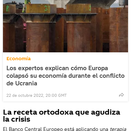
Economía
Los expertos explican cómo Europa
colapsó su economía durante el conflicto
de Ucrania
22 de octubre 2022, 20:00 GMT
La receta ortodoxa que agudiza
la crisis
El Banco Central Europeo está aplicando una
terapia