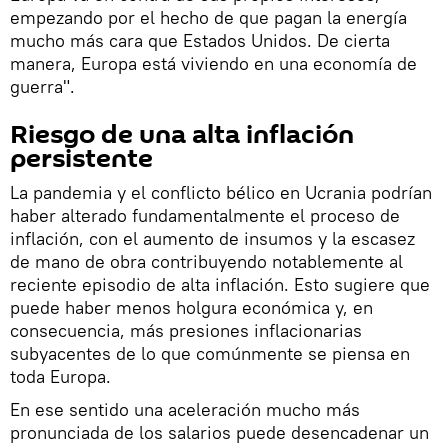
empezando por el hecho de que pagan la energía
mucho más cara que Estados Unidos. De cierta
manera, Europa está viviendo en una economía de
guerra".
Riesgo de una alta inflación
persistente
La pandemia y el conflicto bélico en Ucrania podrían
haber alterado fundamentalmente el proceso de
inflación, con el aumento de insumos y la escasez
de mano de obra contribuyendo notablemente al
reciente episodio de alta inflación. Esto sugiere que
puede haber menos holgura económica y, en
consecuencia, más presiones inflacionarias
subyacentes de lo que comúnmente se piensa en
toda Europa.
En ese sentido una aceleración mucho más
pronunciada de los salarios puede desencadenar un