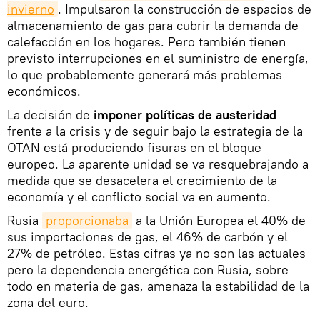
invierno
. Impulsaron la construcción de espacios de
almacenamiento de gas para cubrir la demanda de
calefacción en los hogares. Pero también tienen
previsto interrupciones en el suministro de energía,
lo que probablemente generará más problemas
económicos.
La decisión de
imponer políticas de austeridad
frente a la crisis y de seguir bajo la estrategia de la
OTAN está produciendo fisuras en el bloque
europeo. La aparente unidad se va resquebrajando a
medida que se desacelera el crecimiento de la
economía y el conflicto social va en aumento.
Rusia
proporcionaba
a la Unión Europea el 40% de
sus importaciones de gas, el 46% de carbón y el
27% de petróleo. Estas cifras ya no son las actuales
pero la dependencia energética con Rusia, sobre
todo en materia de gas, amenaza la estabilidad de la
zona del euro.