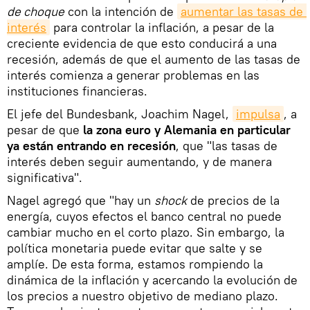
de choque
con la intención de
aumentar las tasas de 
interés
para controlar la inflación, a pesar de la
creciente evidencia de que esto conducirá a una
recesión, además de que el aumento de las tasas de
interés comienza a generar problemas en las
instituciones financieras.
El jefe del Bundesbank, Joachim Nagel,
impulsa
, a
pesar de que
la zona euro y Alemania en particular
ya están entrando en recesión
, que "las tasas de
interés deben seguir aumentando, y de manera
significativa".
Nagel agregó que "hay un
shock
de precios de la
energía, cuyos efectos el banco central no puede
cambiar mucho en el corto plazo. Sin embargo, la
política monetaria puede evitar que salte y se
amplíe. De esta forma, estamos rompiendo la
dinámica de la inflación y acercando la evolución de
los precios a nuestro objetivo de mediano plazo.