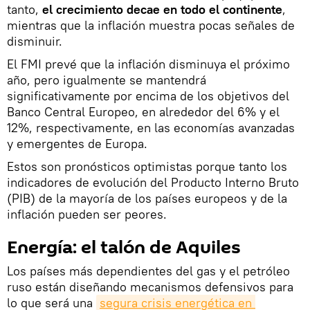
tanto,
el crecimiento decae en todo el continente
,
mientras que la inflación muestra pocas señales de
disminuir.
El FMI prevé que la inflación disminuya el próximo
año, pero igualmente se mantendrá
significativamente por encima de los objetivos del
Banco Central Europeo, en alrededor del 6% y el
12%, respectivamente, en las economías avanzadas
y emergentes de Europa.
Estos son pronósticos optimistas porque tanto los
indicadores de evolución del Producto Interno Bruto
(PIB) de la mayoría de los países europeos y de la
inflación pueden ser peores.
Energía: el talón de Aquiles
Los países más dependientes del gas y el petróleo
ruso están diseñando mecanismos defensivos para
lo que será una
segura crisis energética en 