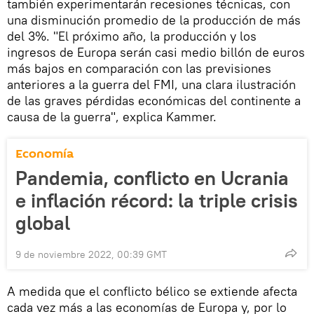
también experimentarán recesiones técnicas, con
una disminución promedio de la producción de más
del 3%. "El próximo año, la producción y los
ingresos de Europa serán casi medio billón de euros
más bajos en comparación con las previsiones
anteriores a la guerra del FMI, una clara ilustración
de las graves pérdidas económicas del continente a
causa de la guerra", explica Kammer.
Economía
Pandemia, conflicto en Ucrania
e inflación récord: la triple crisis
global
9 de noviembre 2022, 00:39 GMT
A medida que el conflicto bélico se extiende afecta
cada vez más a las economías de Europa y, por lo