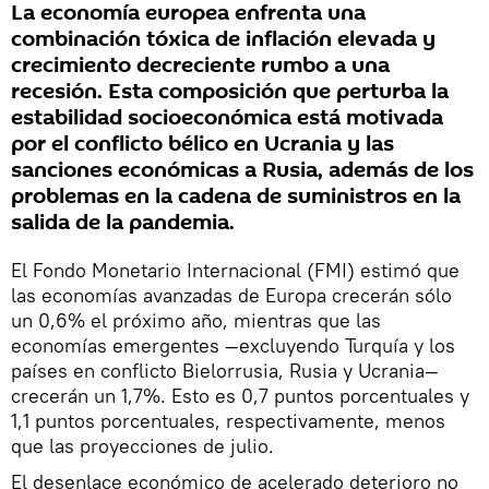
La economía europea enfrenta una
combinación tóxica de inflación elevada y
crecimiento decreciente rumbo a una
recesión. Esta composición que perturba la
estabilidad socioeconómica está motivada
por el conflicto bélico en Ucrania y las
sanciones económicas a Rusia, además de los
problemas en la cadena de suministros en la
salida de la pandemia.
El Fondo Monetario Internacional (FMI) estimó que
las economías avanzadas de Europa crecerán sólo
un 0,6% el próximo año, mientras que las
economías emergentes —excluyendo Turquía y los
países en conflicto Bielorrusia, Rusia y Ucrania—
crecerán un 1,7%. Esto es 0,7 puntos porcentuales y
1,1 puntos porcentuales, respectivamente, menos
que las proyecciones de julio.
El desenlace económico de acelerado deterioro no