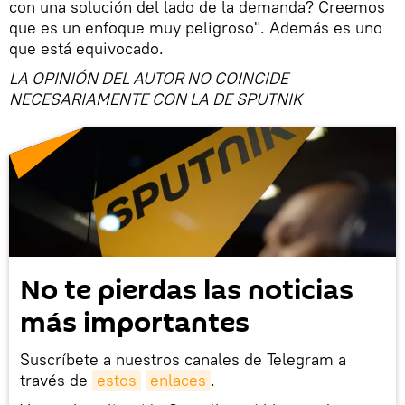
con una solución del lado de la demanda? Creemos
que es un enfoque muy peligroso". Además es uno
que está equivocado.
LA OPINIÓN DEL AUTOR NO COINCIDE
NECESARIAMENTE CON LA DE SPUTNIK
No te pierdas las noticias
más importantes
Suscríbete a nuestros canales de Telegram a
través de
estos
enlaces
.