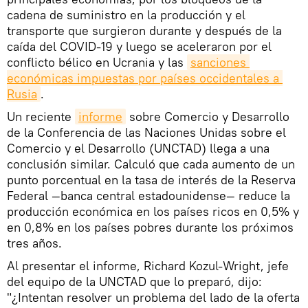
cadena de suministro en la producción y el
transporte que surgieron durante y después de la
caída del COVID-19 y luego se aceleraron por el
conflicto bélico en Ucrania y las
sanciones 
económicas impuestas por países occidentales a 
Rusia
.
Un reciente
informe
sobre Comercio y Desarrollo
de la Conferencia de las Naciones Unidas sobre el
Comercio y el Desarrollo (UNCTAD) llega a una
conclusión similar. Calculó que cada aumento de un
punto porcentual en la tasa de interés de la Reserva
Federal —banca central estadounidense— reduce la
producción económica en los países ricos en 0,5% y
en 0,8% en los países pobres durante los próximos
tres años.
Al presentar el informe, Richard Kozul-Wright, jefe
del equipo de la UNCTAD que lo preparó, dijo:
"¿Intentan resolver un problema del lado de la oferta