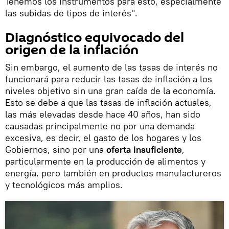
Tenemos los instrumentos para esto, especialmente
las subidas de tipos de interés".
Diagnóstico equivocado del
origen de la inflación
Sin embargo, el aumento de las tasas de interés no
funcionará para reducir las tasas de inflación a los
niveles objetivo sin una gran caída de la economía.
Esto se debe a que las tasas de inflación actuales,
las más elevadas desde hace 40 años, han sido
causadas principalmente no por una demanda
excesiva, es decir, el gasto de los hogares y los
Gobiernos, sino por una
oferta insuficiente
,
particularmente en la producción de alimentos y
energía, pero también en productos manufactureros
y tecnológicos más amplios.