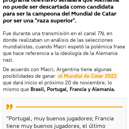
programa televisivo señalara que Alemania
no puede ser descartada como candidata
para ser la campeona del Mundial de Catar
por ser una "raza superior".
Fue durante una transmisión en el canal
TN
, en
donde realizaban un análisis de las selecciones
mundialistas, cuando Macri espetó la polémica frase
que hace referencia a la ideología de la Alemania
nazi.
De acuerdo con Macri, Argentina tiene algunas
posibilidades de ganar
el Mundial de Catar 2022
que dará inicio el próximo 20 de noviembre, lo
mismo que
Brasil, Portugal, Francia y Alemania.
"Portugal, muy buenos jugadores; Francia
tiene muy buenos jugadores, el último