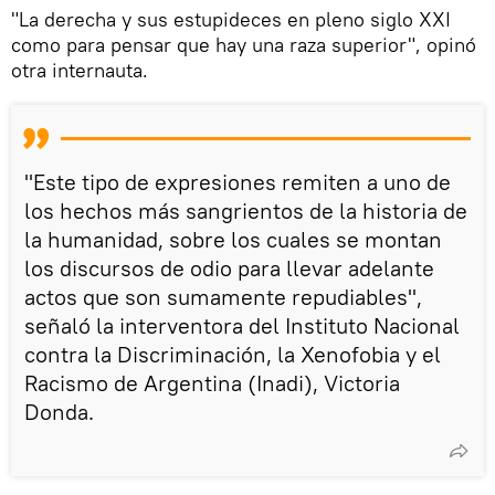
"La derecha y sus estupideces en pleno siglo XXI
como para pensar que hay una raza superior", opinó
otra internauta.
"Este tipo de expresiones remiten a uno de
los hechos más sangrientos de la historia de
la humanidad, sobre los cuales se montan
los discursos de odio para llevar adelante
actos que son sumamente repudiables",
señaló la interventora del Instituto Nacional
contra la Discriminación, la Xenofobia y el
Racismo de Argentina (Inadi), Victoria
Donda.