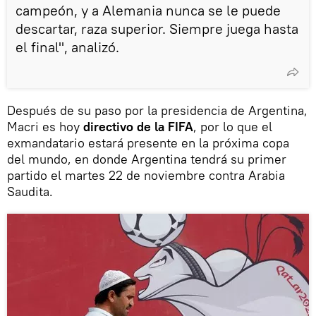
campeón, y a Alemania nunca se le puede
descartar, raza superior. Siempre juega hasta
el final", analizó.
Después de su paso por la presidencia de Argentina,
Macri es hoy
directivo de la FIFA
, por lo que el
exmandatario estará presente en la próxima copa
del mundo, en donde Argentina tendrá su primer
partido el martes 22 de noviembre contra Arabia
Saudita.