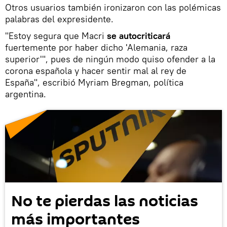
Otros usuarios también ironizaron con las polémicas
palabras del expresidente.
"Estoy segura que Macri
se autocriticará
fuertemente por haber dicho 'Alemania, raza
superior'", pues de ningún modo quiso ofender a la
corona española y hacer sentir mal al rey de
España", escribió Myriam Bregman, política
argentina.
No te pierdas las noticias
más importantes