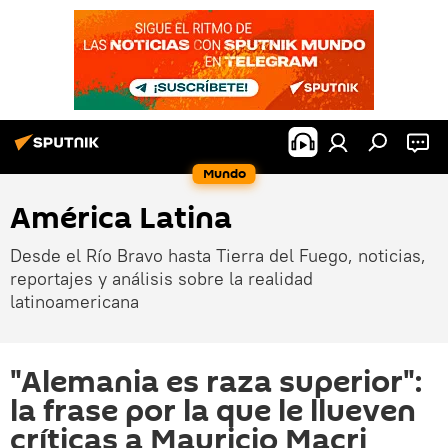
Mundo
América Latina
Desde el Río Bravo hasta Tierra del Fuego, noticias,
reportajes y análisis sobre la realidad
latinoamericana
"Alemania es raza superior":
la frase por la que le llueven
críticas a Mauricio Macri