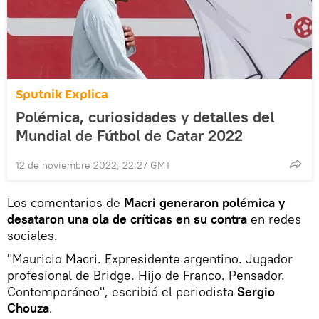
Sputnik Explica
Polémica, curiosidades y detalles del
Mundial de Fútbol de Catar 2022
12 de noviembre 2022, 22:27 GMT
Los comentarios de
Macri generaron polémica y
desataron una ola de críticas en su contra
en redes
sociales.
"Mauricio Macri. Expresidente argentino. Jugador
profesional de Bridge. Hijo de Franco. Pensador.
Contemporáneo", escribió el periodista
Sergio
Chouza
.