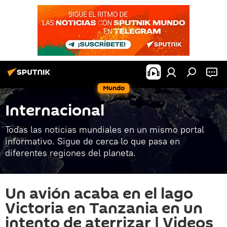
Mundo
Internacional
Todas las noticias mundiales en un mismo portal
informativo. Sigue de cerca lo que pasa en
diferentes regiones del planeta.
Un avión acaba en el lago
Victoria en Tanzania en un
intento de aterrizar | Videos