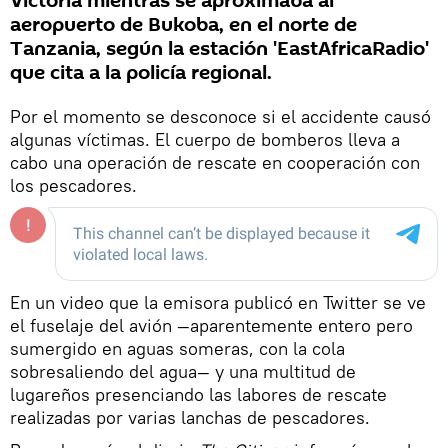
Victoria mientras se aproximaba al
aeropuerto de Bukoba, en el norte de
Tanzania, según la estación 'EastAfricaRadio'
que cita a la policía regional.
Por el momento se desconoce si el accidente causó
algunas víctimas. El cuerpo de bomberos lleva a
cabo una operación de rescate en cooperación con
los pescadores.
En un video que la emisora publicó en Twitter se ve
el fuselaje del avión —aparentemente entero pero
sumergido en aguas someras, con la cola
sobresaliendo del agua— y una multitud de
lugareños presenciando las labores de rescate
realizadas por varias lanchas de pescadores.