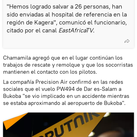
"Hemos logrado salvar a 26 personas, han
sido enviadas al hospital de referencia en la
región de Kagera'', comunicó el funcionario,
citado por el canal
EastAfricaTV
.
Chamamila agregó que en el lugar continúan los
trabajos de rescate y remolque y que los socorristas
mantienen el contacto con los pilotos.
La compañía Precision Air confirmó en las redes
sociales que el vuelo PW494 de Dar es-Salam a
Bukoba "se vio implicado en un accidente mientras
se estaba aproximando al aeropuerto de Bukoba".