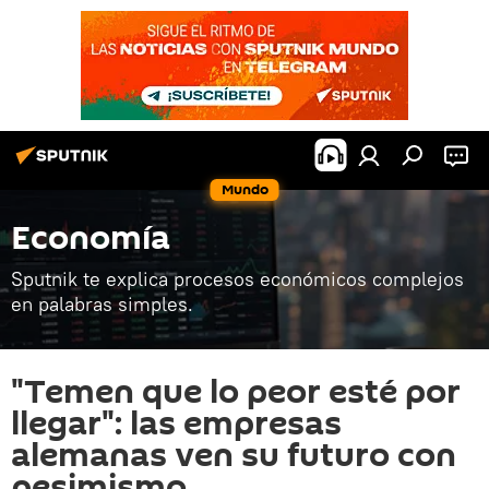
Mundo
Economía
Sputnik te explica procesos económicos complejos
en palabras simples.
"Temen que lo peor esté por
llegar": las empresas
alemanas ven su futuro con
pesimismo