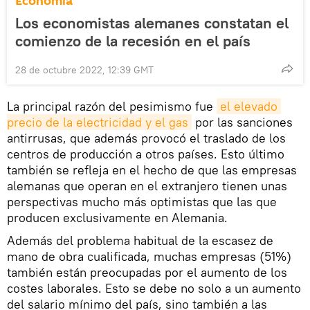
Economía
Los economistas alemanes constatan el
comienzo de la recesión en el país
28 de octubre 2022, 12:39 GMT
La principal razón del pesimismo fue
el elevado 
precio de la electricidad y el gas
por las sanciones
antirrusas, que además provocó el traslado de los
centros de producción a otros países. Esto último
también se refleja en el hecho de que las empresas
alemanas que operan en el extranjero tienen unas
perspectivas mucho más optimistas que las que
producen exclusivamente en Alemania.
Además del problema habitual de la escasez de
mano de obra cualificada, muchas empresas (51%)
también están preocupadas por el aumento de los
costes laborales. Esto se debe no solo a un aumento
del salario mínimo del país, sino también a las