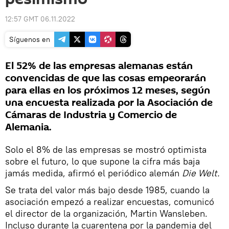
12:57 GMT 06.11.2022
Síguenos en
El 52% de las empresas alemanas están
convencidas de que las cosas empeorarán
para ellas en los próximos 12 meses, según
una encuesta realizada por la Asociación de
Cámaras de Industria y Comercio de
Alemania.
Solo el 8% de las empresas se mostró optimista
sobre el futuro, lo que supone la cifra más baja
jamás medida, afirmó el periódico alemán
Die Welt.
Se trata del valor más bajo desde 1985, cuando la
asociación empezó a realizar encuestas, comunicó
el director de la organización, Martin Wansleben.
Incluso durante la cuarentena por la pandemia del