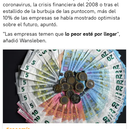
coronavirus, la crisis financiera del 2008 o tras el
estallido de la burbuja de las puntocom, más del
10% de las empresas se había mostrado optimista
sobre el futuro, apuntó.
"Las empresas temen que
lo peor esté por llegar
",
añadió Wansleben.