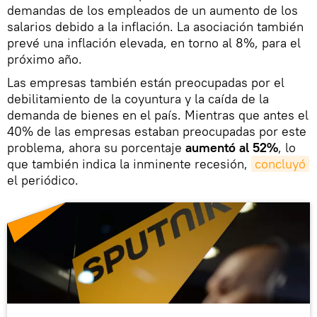
demandas de los empleados de un aumento de los
salarios debido a la inflación. La asociación también
prevé una inflación elevada, en torno al 8%, para el
próximo año.
Las empresas también están preocupadas por el
debilitamiento de la coyuntura y la caída de la
demanda de bienes en el país. Mientras que antes el
40% de las empresas estaban preocupadas por este
problema, ahora su porcentaje
aumentó al 52%
, lo
que también indica la inminente recesión,
concluyó
el periódico.