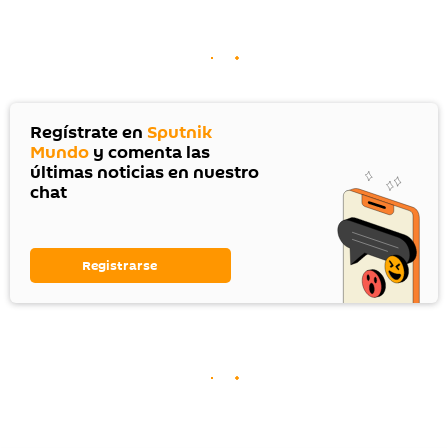
Regístrate en
Sputnik
Mundo
y comenta las
últimas noticias en nuestro
chat
Registrarse