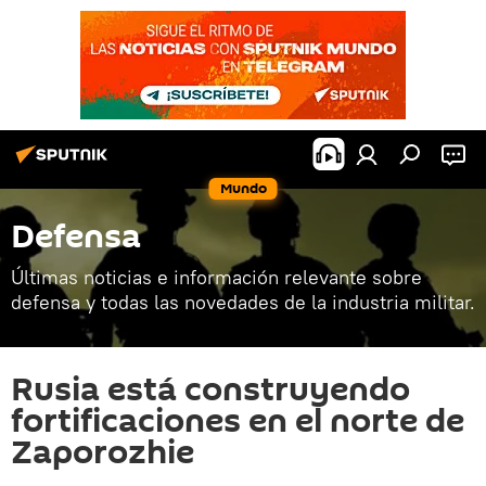
Mundo
Defensa
Últimas noticias e información relevante sobre
defensa y todas las novedades de la industria militar.
Rusia está construyendo
fortificaciones en el norte de
Zaporozhie