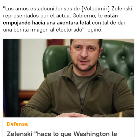
"Los amos estadounidenses de [Volodímir] Zelenski,
representados por el actual Gobierno, le
están
empujando hacia una aventura letal
con tal de dar
una bonita imagen al electorado", opinó.
Defensa
Zelenski "hace lo que Washington le