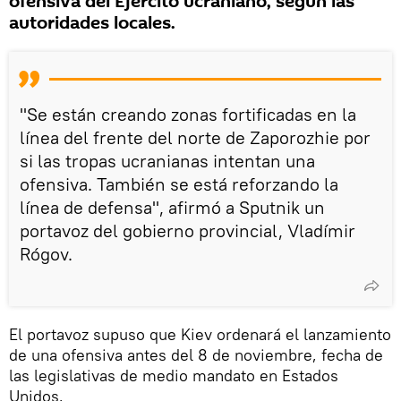
ofensiva del Ejército ucraniano, según las
autoridades locales.
"Se están creando zonas fortificadas en la
línea del frente del norte de Zaporozhie por
si las tropas ucranianas intentan una
ofensiva. También se está reforzando la
línea de defensa", afirmó a Sputnik un
portavoz del gobierno provincial, Vladímir
Rógov.
El portavoz supuso que Kiev ordenará el lanzamiento
de una ofensiva antes del 8 de noviembre, fecha de
las legislativas de medio mandato en Estados
Unidos.