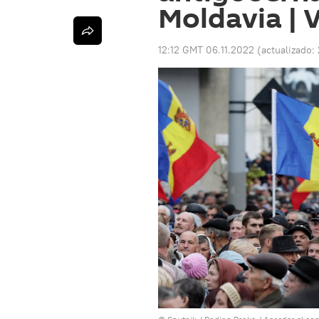
Moldavia | 
12:12 GMT 06.11.2022
(actualizado: