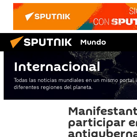
Mundo
Internacional
Todas las noticias mundiales en un mismo portal 
diferentes regiones del planeta.
Manifestant
participar 
antigubern